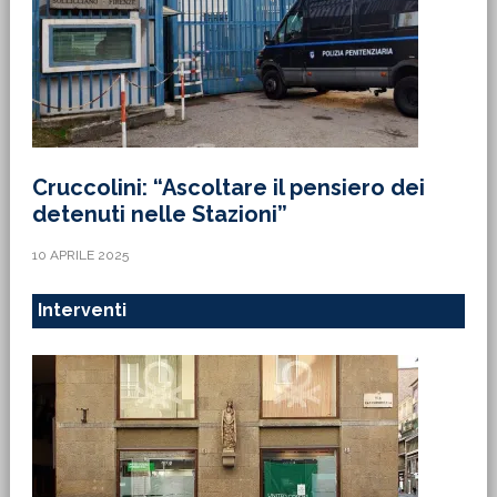
Cruccolini: “Ascoltare il pensiero dei
detenuti nelle Stazioni”
10 APRILE 2025
Interventi