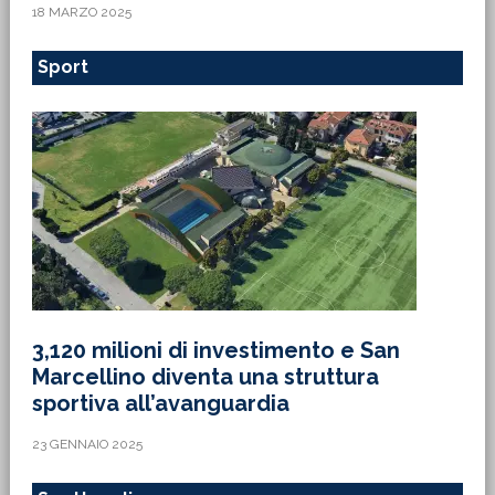
18 MARZO 2025
Sport
3,120 milioni di investimento e San
Marcellino diventa una struttura
sportiva all’avanguardia
23 GENNAIO 2025