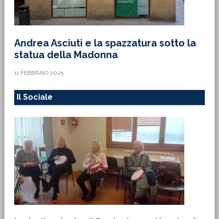
Andrea Asciuti e la spazzatura sotto la
statua della Madonna
11 FEBBRAIO 2025
Il Sociale