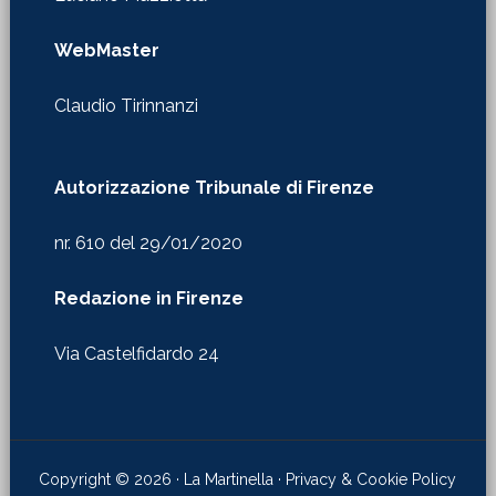
WebMaster
Claudio Tirinnanzi
Autorizzazione Tribunale di Firenze
nr. 610 del 29/01/2020
Redazione in Firenze
Via Castelfidardo 24
Copyright © 2026 · La Martinella ·
Privacy & Cookie Policy