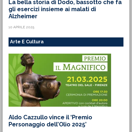
La bella storia di Dodo, bassotto che fa
gli esercizi insieme ai malati di
Alzheimer
10 APRILE 2025
Arte E Cultura
Aldo Cazzullo vince il ‘Premio
Personaggio dell’Olio 2025’