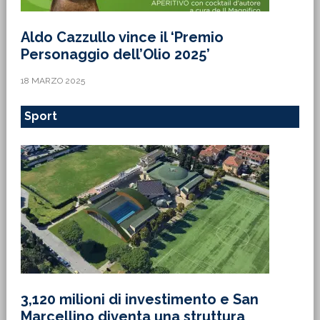
Aldo Cazzullo vince il ‘Premio
Personaggio dell’Olio 2025’
18 MARZO 2025
Sport
3,120 milioni di investimento e San
Marcellino diventa una struttura