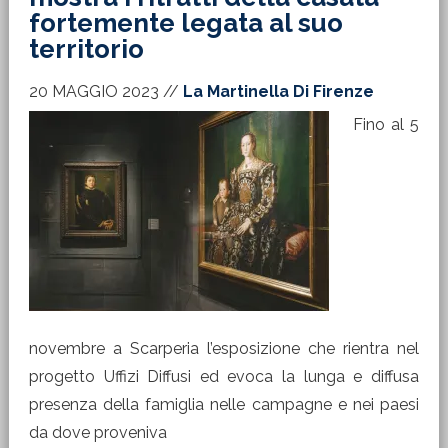
fortemente legata al suo
territorio
20 MAGGIO 2023
//
La Martinella Di Firenze
Fino al 5
novembre a Scarperia l’esposizione che rientra nel
progetto Uffizi Diffusi ed evoca la lunga e diffusa
presenza della famiglia nelle campagne e nei paesi
da dove proveniva