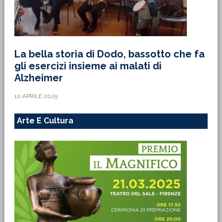
La bella storia di Dodo, bassotto che fa
gli esercizi insieme ai malati di
Alzheimer
10 APRILE 2025
Arte E Cultura