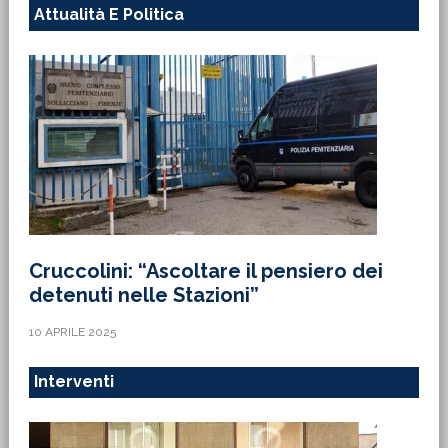
Attualità E Politica
Cruccolini: “Ascoltare il pensiero dei
detenuti nelle Stazioni”
10 APRILE 2025
Interventi