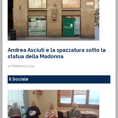
Andrea Asciuti e la spazzatura sotto la
statua della Madonna
11 FEBBRAIO 2025
Il Sociale