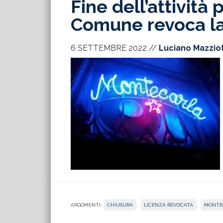
Fine dell’attività 
Comune revoca la
6 SETTEMBRE 2022
//
Luciano Mazzio
ARGOMENTI:
CHIUSURA
,
LICENZA REVOCATA
,
MONTE