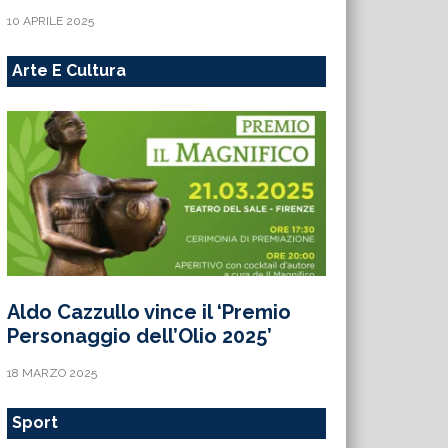
10 APRILE 2025
Arte E Cultura
Aldo Cazzullo vince il ‘Premio
Personaggio dell’Olio 2025’
18 MARZO 2025
Sport