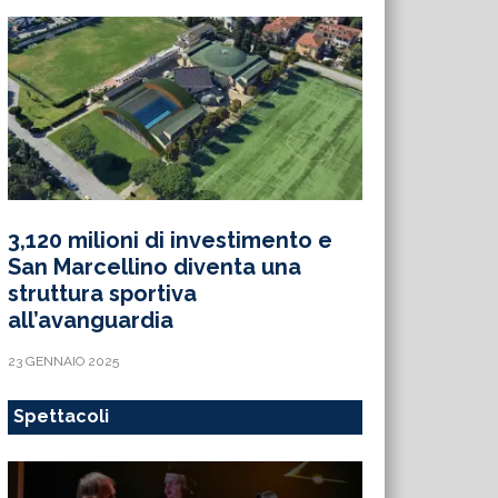
3,120 milioni di investimento e
San Marcellino diventa una
struttura sportiva
all’avanguardia
23 GENNAIO 2025
Spettacoli