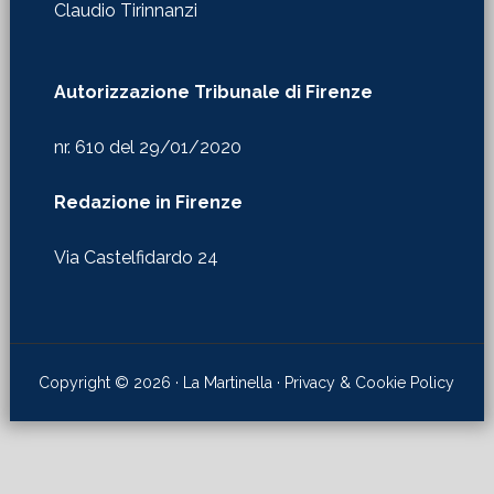
Claudio Tirinnanzi
Autorizzazione Tribunale di Firenze
nr. 610 del 29/01/2020
Redazione in Firenze
Via Castelfidardo 24
Copyright © 2026 · La Martinella ·
Privacy & Cookie Policy