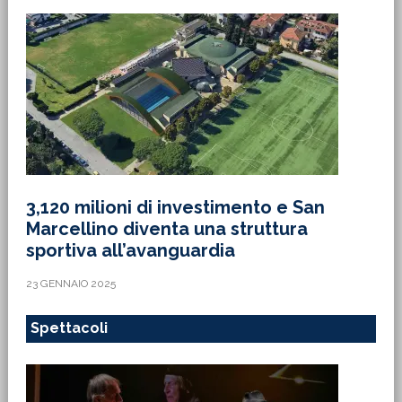
3,120 milioni di investimento e San
Marcellino diventa una struttura
sportiva all’avanguardia
23 GENNAIO 2025
Spettacoli