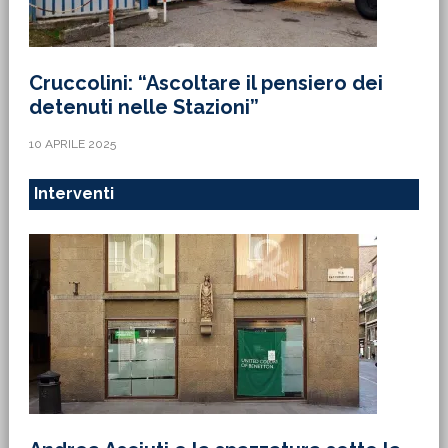
Cruccolini: “Ascoltare il pensiero dei
detenuti nelle Stazioni”
10 APRILE 2025
Interventi