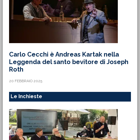
Carlo Cecchi è Andreas Kartak nella
Leggenda del santo bevitore di Joseph
Roth
20 FEBBRAIO 2025
Le Inchieste