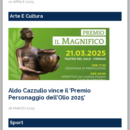
10 APRILE 2025
Arte E Cultura
Aldo Cazzullo vince il ‘Premio
Personaggio dell’Olio 2025’
18 MARZO 2025
Sport