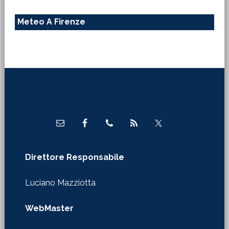
Meteo A Firenze
Footer
Direttore Responsabile
Luciano Mazziotta
WebMaster