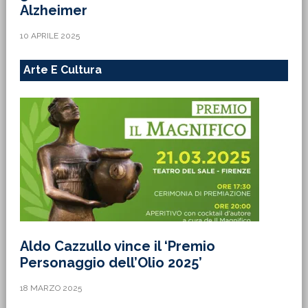
Alzheimer
10 APRILE 2025
Arte E Cultura
Aldo Cazzullo vince il ‘Premio
Personaggio dell’Olio 2025’
18 MARZO 2025