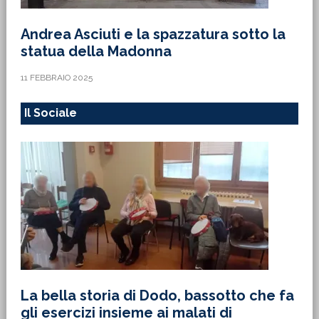
Andrea Asciuti e la spazzatura sotto la
statua della Madonna
11 FEBBRAIO 2025
Il Sociale
La bella storia di Dodo, bassotto che fa
gli esercizi insieme ai malati di