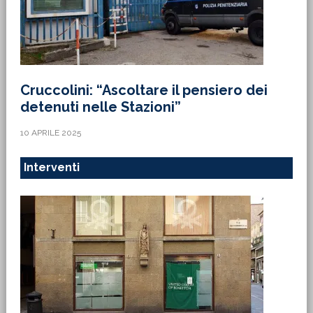
Cruccolini: “Ascoltare il pensiero dei
detenuti nelle Stazioni”
10 APRILE 2025
Interventi