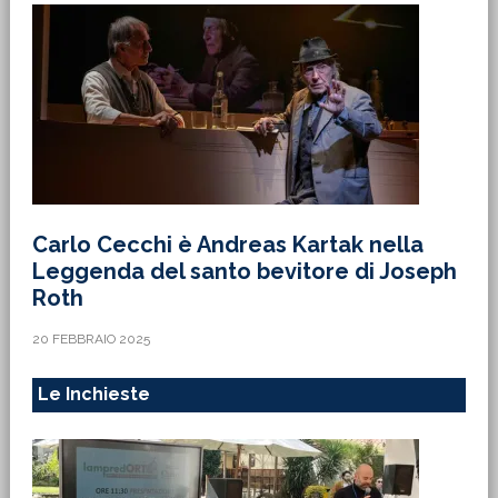
Carlo Cecchi è Andreas Kartak nella
Leggenda del santo bevitore di Joseph
Roth
20 FEBBRAIO 2025
Le Inchieste