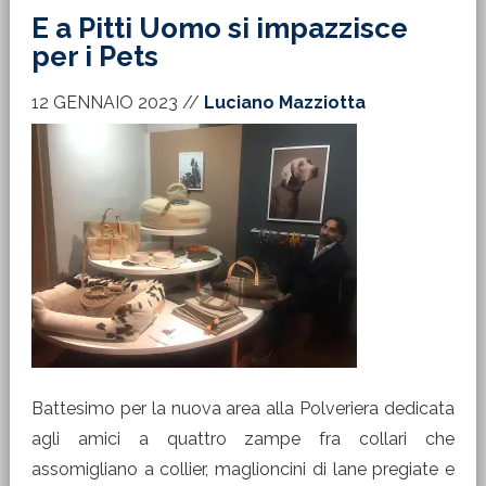
E a Pitti Uomo si impazzisce
per i Pets
12 GENNAIO 2023
//
Luciano Mazziotta
Battesimo per la nuova area alla Polveriera dedicata
agli amici a quattro zampe fra collari che
assomigliano a collier, maglioncini di lane pregiate e