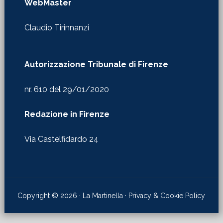
WebMaster
Claudio Tirinnanzi
Autorizzazione Tribunale di Firenze
nr. 610 del 29/01/2020
Redazione in Firenze
Via Castelfidardo 24
Copyright © 2026 · La Martinella ·
Privacy & Cookie Policy