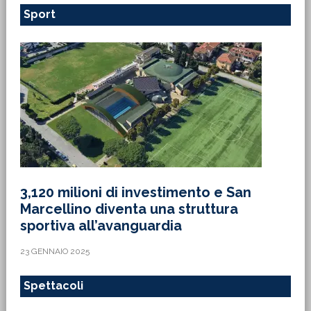
Sport
3,120 milioni di investimento e San
Marcellino diventa una struttura
sportiva all’avanguardia
23 GENNAIO 2025
Spettacoli