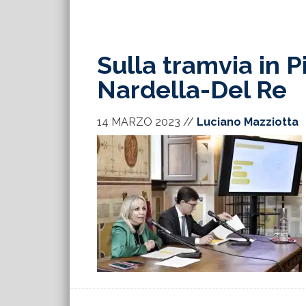
Sulla tramvia in 
Nardella-Del Re
14 MARZO 2023
//
Luciano Mazziotta