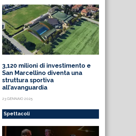
3,120 milioni di investimento e
San Marcellino diventa una
struttura sportiva
all’avanguardia
23 GENNAIO 2025
Spettacoli