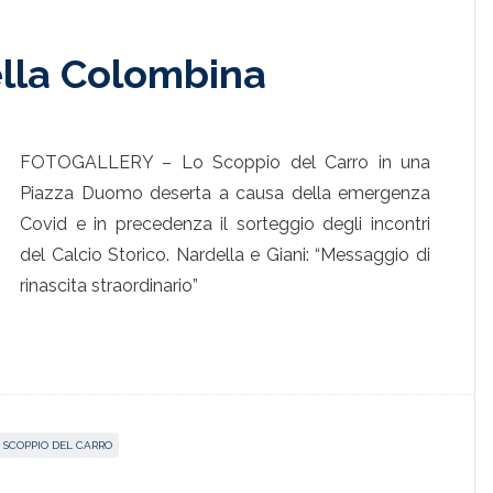
della Colombina
FOTOGALLERY – Lo Scoppio del Carro in una
Piazza Duomo deserta a causa della emergenza
Covid e in precedenza il sorteggio degli incontri
del Calcio Storico. Nardella e Giani: “Messaggio di
rinascita straordinario”
SCOPPIO DEL CARRO