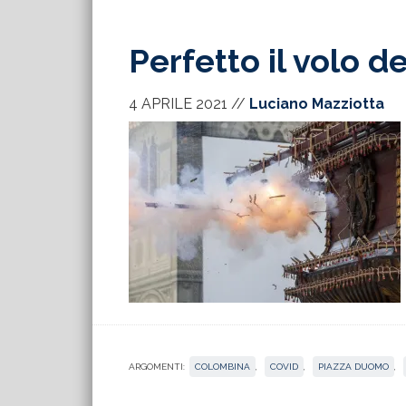
Perfetto il volo 
4 APRILE 2021
//
Luciano Mazziotta
ARGOMENTI:
COLOMBINA
,
COVID
,
PIAZZA DUOMO
,