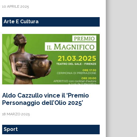
10 APRILE 2025
Arte E Cultura
Aldo Cazzullo vince il ‘Premio
Personaggio dell’Olio 2025’
18 MARZO 2025
Sport