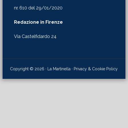
nr. 610 del 29/01/2020
Redazione in Firenze
Via Castelfidardo 24
Copyright © 2026 · La Martinella ·
Privacy & Cookie Policy