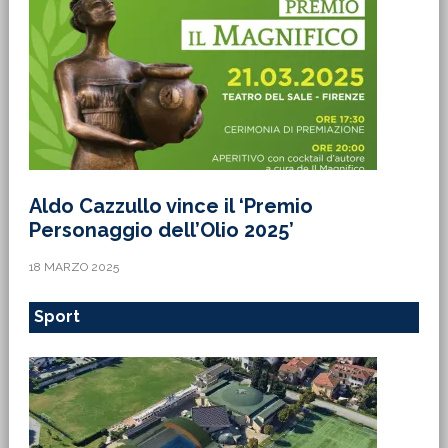
Aldo Cazzullo vince il ‘Premio
Personaggio dell’Olio 2025’
18 MARZO 2025
Sport