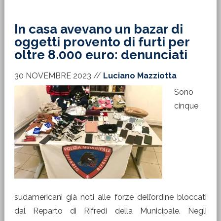
In casa avevano un bazar di
oggetti provento di furti per
oltre 8.000 euro: denunciati
30 NOVEMBRE 2023
//
Luciano Mazziotta
Sono
cinque
sudamericani già noti alle forze dell’ordine bloccati
dal Reparto di Rifredi della Municipale. Negli