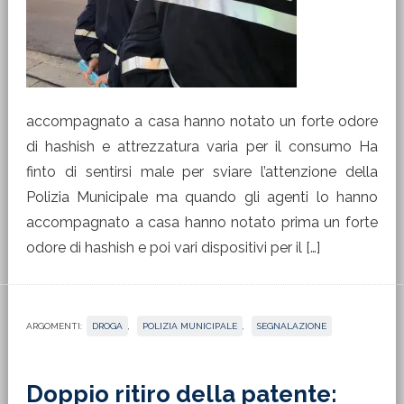
accompagnato a casa hanno notato un forte odore
di hashish e attrezzatura varia per il consumo Ha
finto di sentirsi male per sviare l’attenzione della
Polizia Municipale ma quando gli agenti lo hanno
accompagnato a casa hanno notato prima un forte
odore di hashish e poi vari dispositivi per il […]
ARGOMENTI:
DROGA
,
POLIZIA MUNICIPALE
,
SEGNALAZIONE
Doppio ritiro della patente: