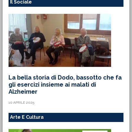
Il Sociale
La bella storia di Dodo, bassotto che fa
gli esercizi insieme ai malati di
Alzheimer
10 APRILE 2025
Arte E Cultura