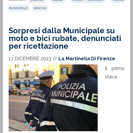
MUNICIPALE
,
SPACCIO
Sorpresi dalla Municipale su
moto e bici rubate, denunciati
per ricettazione
17 DICEMBRE 2023
//
La Martinella Di Firenze
Il primo
stava