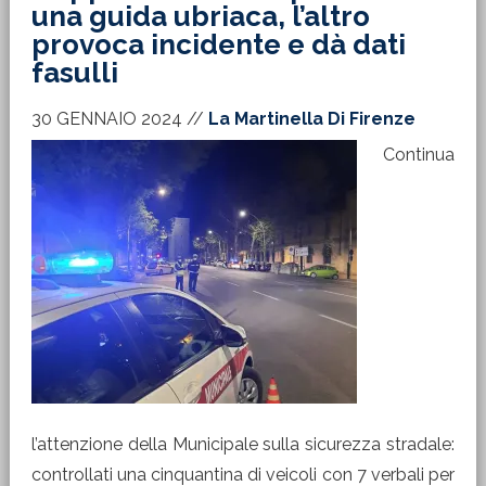
una guida ubriaca, l’altro
provoca incidente e dà dati
fasulli
30 GENNAIO 2024
//
La Martinella Di Firenze
Continua
l’attenzione della Municipale sulla sicurezza stradale:
controllati una cinquantina di veicoli con 7 verbali per