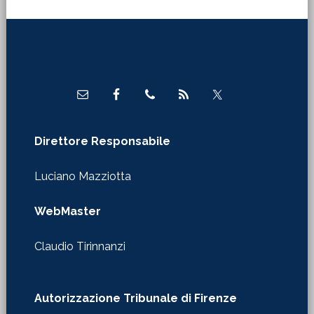
Footer
Direttore Responsabile
Luciano Mazziotta
WebMaster
Claudio Tirinnanzi
Autorizzazione Tribunale di Firenze