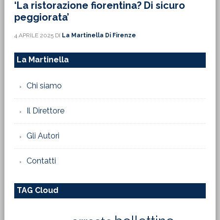
‘La ristorazione fiorentina? Di sicuro
peggiorata’
4 APRILE 2025
DI
La Martinella Di Firenze
La Martinella
Chi siamo
Il Direttore
Gli Autori
Contatti
TAG Cloud