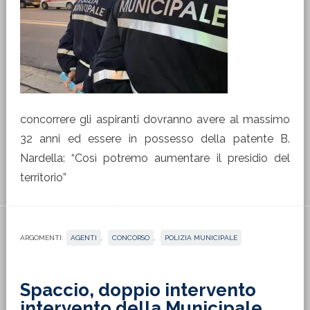
concorrere gli aspiranti dovranno avere al massimo
32 anni ed essere in possesso della patente B.
Nardella: “Così potremo aumentare il presidio del
territorio”
ARGOMENTI:
AGENTI
,
CONCORSO
,
POLIZIA MUNICIPALE
Spaccio, doppio intervento
intervento della Municipale