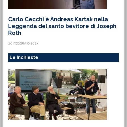
Carlo Cecchi è Andreas Kartak nella
Leggenda del santo bevitore di Joseph
Roth
20 FEBBRAIO 2025
Le Inchieste