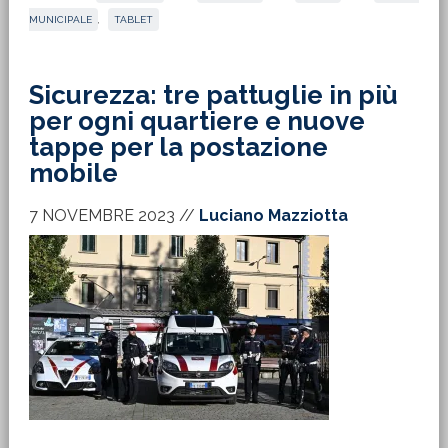
MUNICIPALE
,
TABLET
Sicurezza: tre pattuglie in più
per ogni quartiere e nuove
tappe per la postazione
mobile
7 NOVEMBRE 2023
//
Luciano Mazziotta