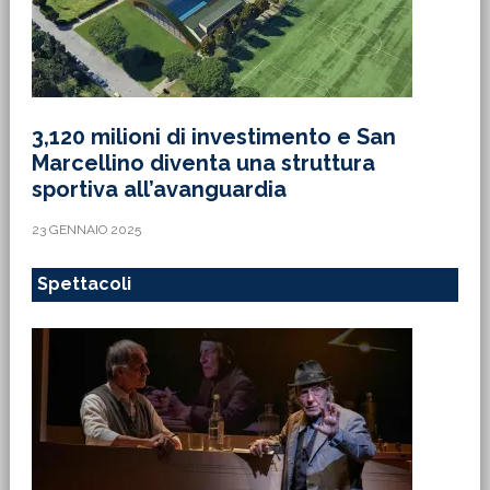
3,120 milioni di investimento e San
Marcellino diventa una struttura
sportiva all’avanguardia
23 GENNAIO 2025
Spettacoli