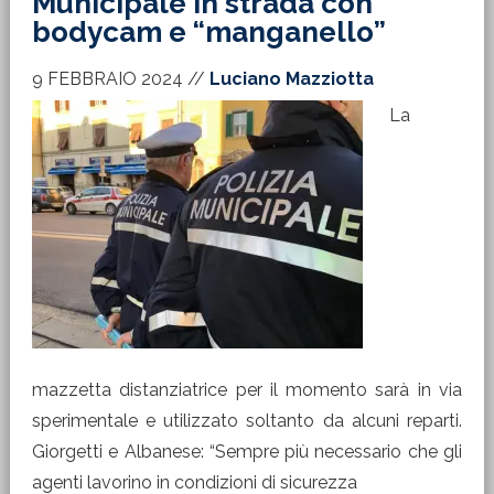
Municipale in strada con
bodycam e “manganello”
9 FEBBRAIO 2024
//
Luciano Mazziotta
La
mazzetta distanziatrice per il momento sarà in via
sperimentale e utilizzato soltanto da alcuni reparti.
Giorgetti e Albanese: “Sempre più necessario che gli
agenti lavorino in condizioni di sicurezza