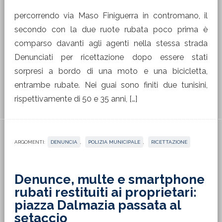
percorrendo via Maso Finiguerra in contromano, il
secondo con la due ruote rubata poco prima è
comparso davanti agli agenti nella stessa strada
Denunciati per ricettazione dopo essere stati
sorpresi a bordo di una moto e una bicicletta,
entrambe rubate. Nei guai sono finiti due tunisini,
rispettivamente di 50 e 35 anni, […]
ARGOMENTI:
DENUNCIA
,
POLIZIA MUNICIPALE
,
RICETTAZIONE
Denunce, multe e smartphone
rubati restituiti ai proprietari:
piazza Dalmazia passata al
setaccio