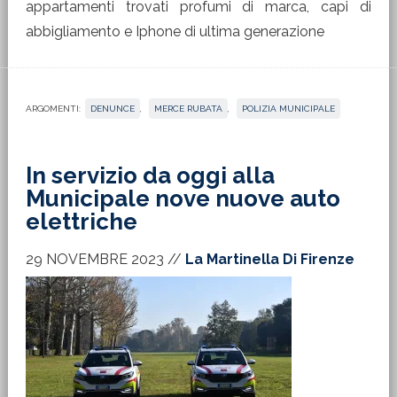
appartamenti trovati profumi di marca, capi di
abbigliamento e Iphone di ultima generazione
ARGOMENTI:
DENUNCE
,
MERCE RUBATA
,
POLIZIA MUNICIPALE
In servizio da oggi alla
Municipale nove nuove auto
elettriche
29 NOVEMBRE 2023
//
La Martinella Di Firenze