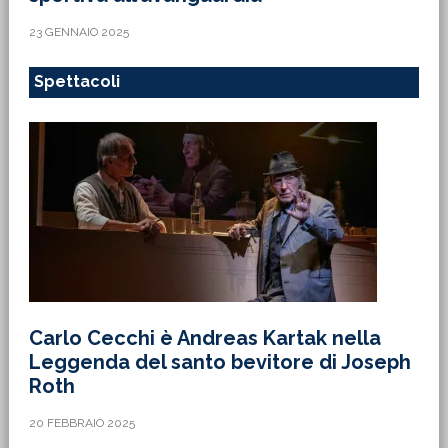
23 GENNAIO 2025
Spettacoli
Carlo Cecchi è Andreas Kartak nella
Leggenda del santo bevitore di Joseph
Roth
20 FEBBRAIO 2025