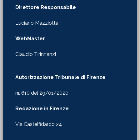
Direttore Responsabile
Luciano Mazziotta
WebMaster
Claudio Tirinnanzi
Autorizzazione Tribunale di Firenze
nr. 610 del 29/01/2020
Redazione in Firenze
Via Castelfidardo 24