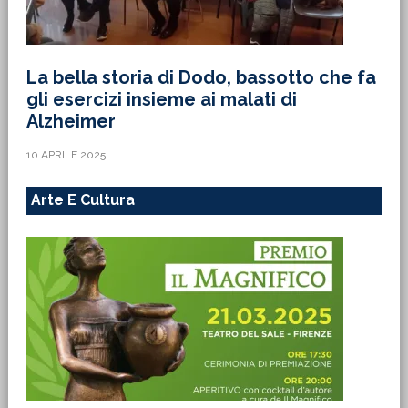
La bella storia di Dodo, bassotto che fa
gli esercizi insieme ai malati di
Alzheimer
10 APRILE 2025
Arte E Cultura