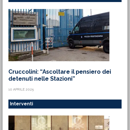
Cruccolini: “Ascoltare il pensiero dei
detenuti nelle Stazioni”
10 APRILE 2025
Interventi