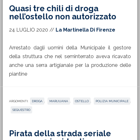
Quasi tre chili di droga
nell’ostello non autorizzato
24 LUGLIO 2020
//
La Martinella Di Firenze
Arrestato dagli uomini della Municipale il gestore
della struttura che nel seminterrato aveva ricavato
anche una serra artigianale per la produzione delle
piantine
ARGOMENTI:
DROGA
,
MARIJUANA
,
OSTELLO
,
POLIZIA MUNICIPALE
,
SEQUESTRO
Pirata della strada seriale