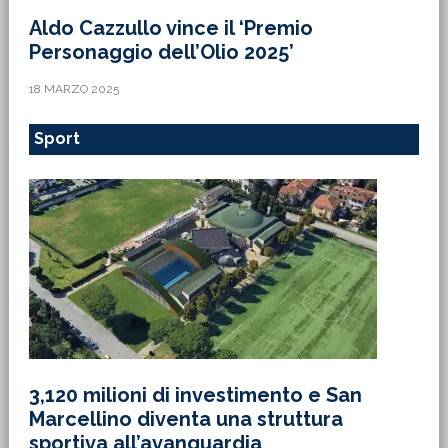
Aldo Cazzullo vince il ‘Premio
Personaggio dell’Olio 2025’
18 MARZO 2025
Sport
3,120 milioni di investimento e San
Marcellino diventa una struttura
sportiva all’avanguardia