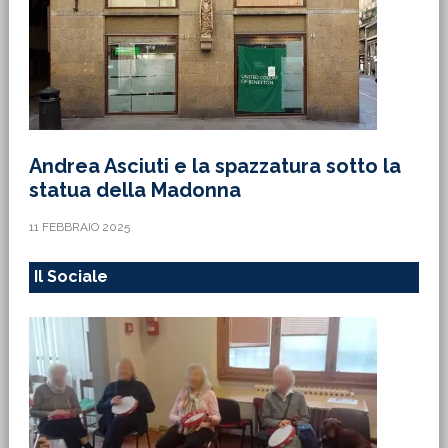
Andrea Asciuti e la spazzatura sotto la
statua della Madonna
11 FEBBRAIO 2025
Il Sociale