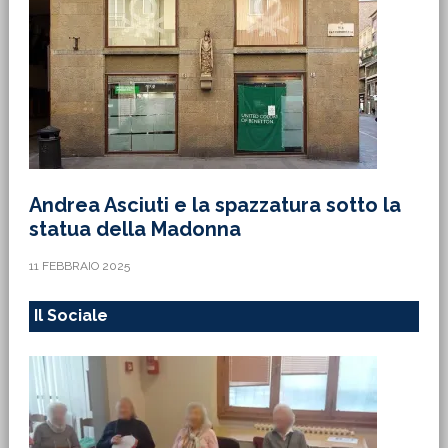
Andrea Asciuti e la spazzatura sotto la
statua della Madonna
11 FEBBRAIO 2025
Il Sociale