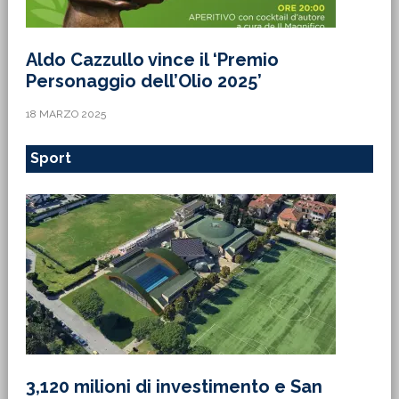
Aldo Cazzullo vince il ‘Premio
Personaggio dell’Olio 2025’
18 MARZO 2025
Sport
3,120 milioni di investimento e San