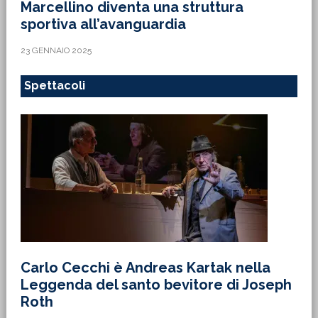
Marcellino diventa una struttura
sportiva all’avanguardia
23 GENNAIO 2025
Spettacoli
Carlo Cecchi è Andreas Kartak nella
Leggenda del santo bevitore di Joseph
Roth