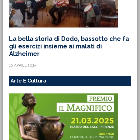
La bella storia di Dodo, bassotto che fa
gli esercizi insieme ai malati di
Alzheimer
10 APRILE 2025
Arte E Cultura