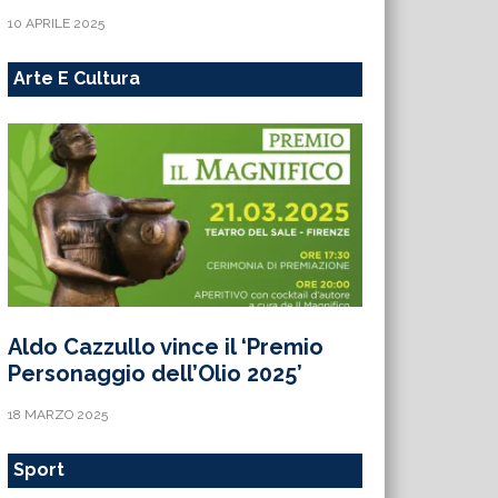
10 APRILE 2025
Arte E Cultura
Aldo Cazzullo vince il ‘Premio
Personaggio dell’Olio 2025’
18 MARZO 2025
Sport