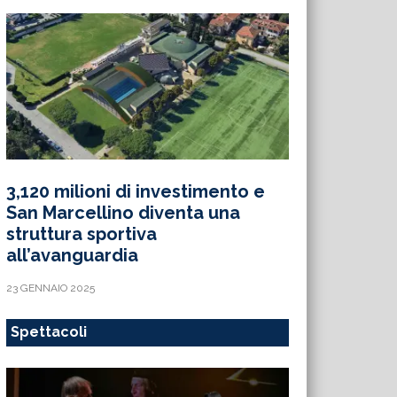
3,120 milioni di investimento e
San Marcellino diventa una
struttura sportiva
all’avanguardia
23 GENNAIO 2025
Spettacoli