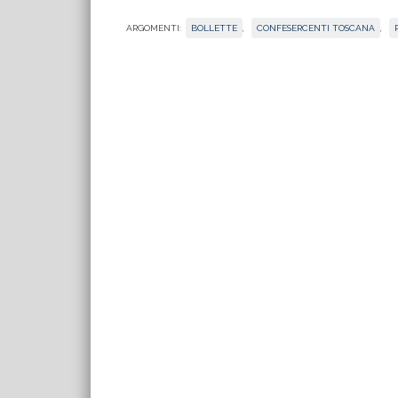
ARGOMENTI:
BOLLETTE
,
CONFESERCENTI TOSCANA
,