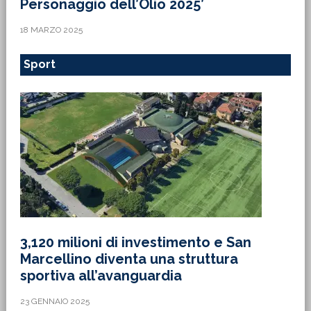
Personaggio dell’Olio 2025’
18 MARZO 2025
Sport
3,120 milioni di investimento e San
Marcellino diventa una struttura
sportiva all’avanguardia
23 GENNAIO 2025