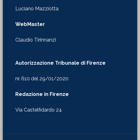
Luciano Mazziotta
WebMaster
Claudio Tirinnanzi
Autorizzazione Tribunale di Firenze
nr. 610 del 29/01/2020
Redazione in Firenze
Via Castelfidardo 24