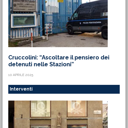
Cruccolini: “Ascoltare il pensiero dei
detenuti nelle Stazioni”
10 APRILE 2025
Interventi