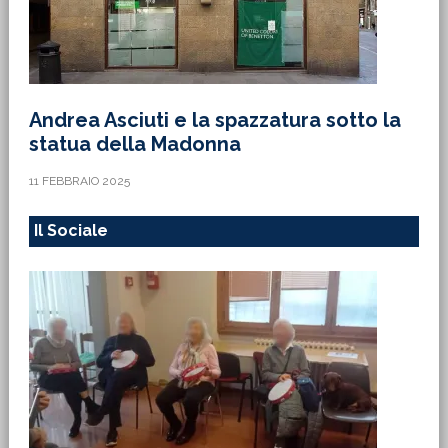
Andrea Asciuti e la spazzatura sotto la
statua della Madonna
11 FEBBRAIO 2025
Il Sociale