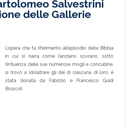
Bartolomeo Salvestrini
ione delle Gallerie
L’opera che fa riferimento all’episodio della Bibbia
in cui si narra come l’anziano sovrano, sotto
l’influenza delle sue numerose mogli e concubine,
si trovò a idolatrare gli dei di ciascuna di loro, è
stata donata da Fabrizio e Francesco Guidi
Bruscoli