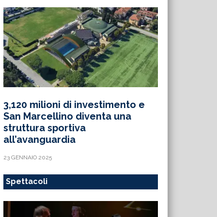
3,120 milioni di investimento e
San Marcellino diventa una
struttura sportiva
all’avanguardia
23 GENNAIO 2025
Spettacoli