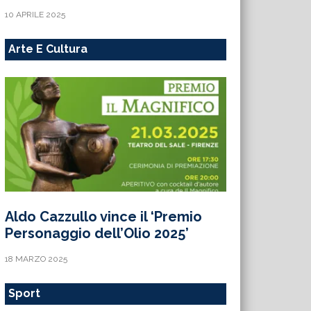
10 APRILE 2025
Arte E Cultura
Aldo Cazzullo vince il ‘Premio
Personaggio dell’Olio 2025’
18 MARZO 2025
Sport