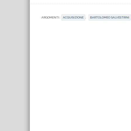
ARGOMENTI:
ACQUISIZIONE
,
BARTOLOMEO SALVESTRINI