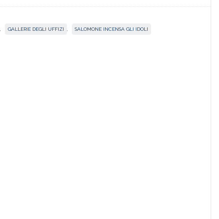
,
GALLERIE DEGLI UFFIZI
,
SALOMONE INCENSA GLI IDOLI