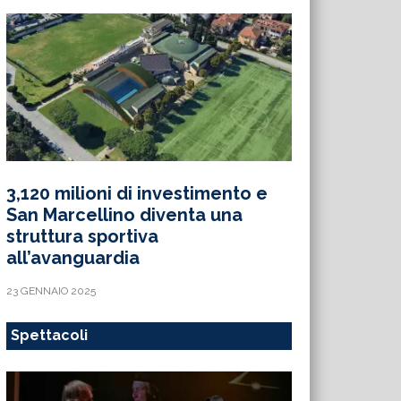
3,120 milioni di investimento e
San Marcellino diventa una
struttura sportiva
all’avanguardia
23 GENNAIO 2025
Spettacoli