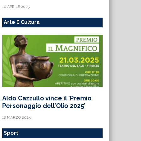
10 APRILE 2025
Arte E Cultura
Aldo Cazzullo vince il ‘Premio
Personaggio dell’Olio 2025’
18 MARZO 2025
Sport