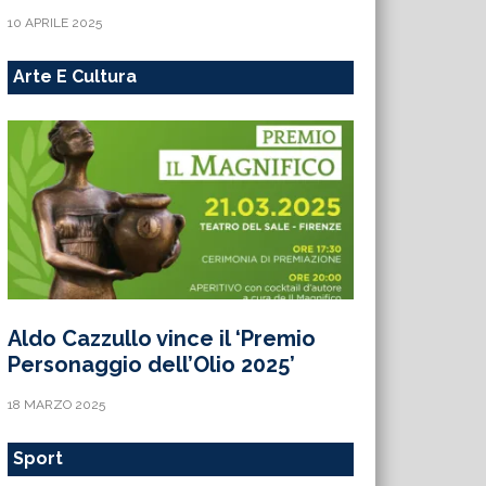
10 APRILE 2025
Arte E Cultura
Aldo Cazzullo vince il ‘Premio
Personaggio dell’Olio 2025’
18 MARZO 2025
Sport