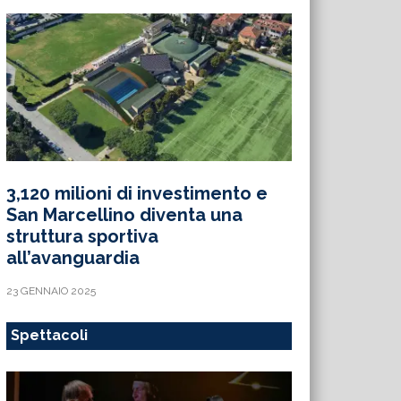
3,120 milioni di investimento e
San Marcellino diventa una
struttura sportiva
all’avanguardia
23 GENNAIO 2025
Spettacoli