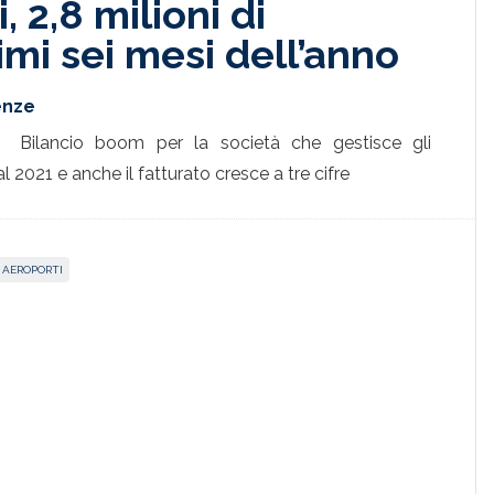
 2,8 milioni di
imi sei mesi dell’anno
renze
Bilancio boom per la società che gestisce gli
l 2021 e anche il fatturato cresce a tre cifre
 AEROPORTI