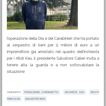
l’operazione della Dia e dei Carabinieri che ha portato
al sequestro di beni per 5 milioni di euro a un
imprenditore già arrestato nel quadro dell’inchiesta
per i rifiuti Keu, il presidente Salvatore Calleri invita a
tenere alta la guarda e a non sottovalutare la
situazione
ARGOMENTI:
FONDAZIONE CAPONNETTO
,
INCHIESTA KEU
,
RIFIUTI
PERICOLOSI
,
SEQUESTRO BENI