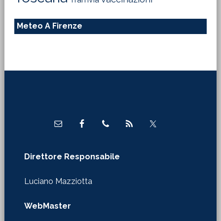
Meteo A Firenze
Footer
Direttore Responsabile
Luciano Mazziotta
WebMaster