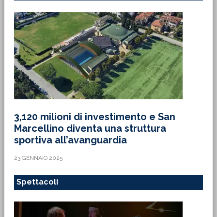
3,120 milioni di investimento e San
Marcellino diventa una struttura
sportiva all’avanguardia
23 GENNAIO 2025
Spettacoli