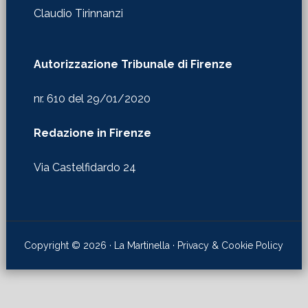
Claudio Tirinnanzi
Autorizzazione Tribunale di Firenze
nr. 610 del 29/01/2020
Redazione in Firenze
Via Castelfidardo 24
Copyright © 2026 · La Martinella ·
Privacy & Cookie Policy