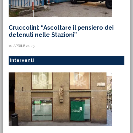
Cruccolini: “Ascoltare il pensiero dei
detenuti nelle Stazioni”
10 APRILE 2025
Interventi