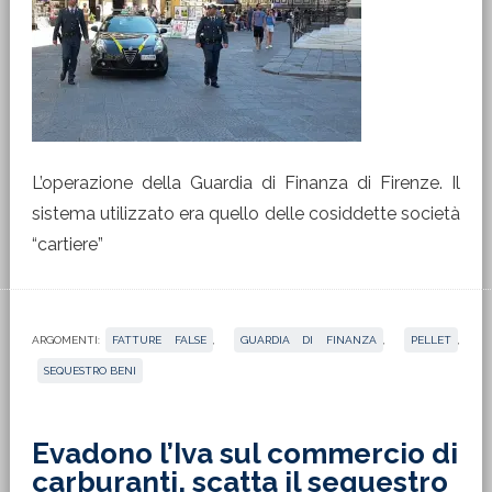
L’operazione della Guardia di Finanza di Firenze. Il
sistema utilizzato era quello delle cosiddette società
“cartiere”
ARGOMENTI:
FATTURE FALSE
,
GUARDIA DI FINANZA
,
PELLET
,
SEQUESTRO BENI
Evadono l’Iva sul commercio di
carburanti, scatta il sequestro