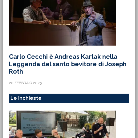
Carlo Cecchi è Andreas Kartak nella
Leggenda del santo bevitore di Joseph
Roth
20 FEBBRAIO 2025
Le Inchieste