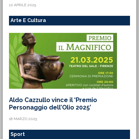
10 APRILE 2025
Arte E Cultura
Aldo Cazzullo vince il ‘Premio
Personaggio dell’Olio 2025’
18 MARZO 2025
Sport