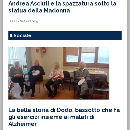
Andrea Asciuti e la spazzatura sotto la
statua della Madonna
11 FEBBRAIO 2025
Il Sociale
La bella storia di Dodo, bassotto che fa
gli esercizi insieme ai malati di
Alzheimer