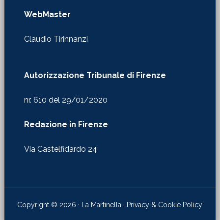
WebMaster
Claudio Tirinnanzi
Autorizzazione Tribunale di Firenze
nr. 610 del 29/01/2020
Redazione in Firenze
Via Castelfidardo 24
Copyright © 2026 · La Martinella ·
Privacy & Cookie Policy