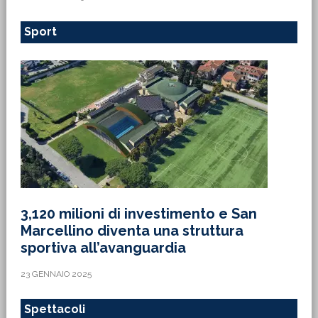
Sport
3,120 milioni di investimento e San
Marcellino diventa una struttura
sportiva all’avanguardia
23 GENNAIO 2025
Spettacoli