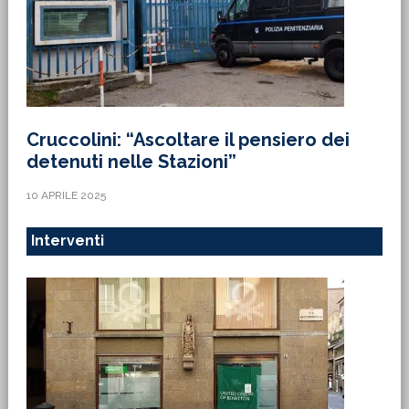
Cruccolini: “Ascoltare il pensiero dei
detenuti nelle Stazioni”
10 APRILE 2025
Interventi