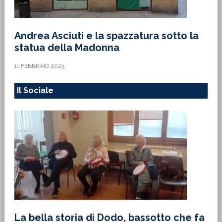
Andrea Asciuti e la spazzatura sotto la
statua della Madonna
11 FEBBRAIO 2025
Il Sociale
La bella storia di Dodo, bassotto che fa