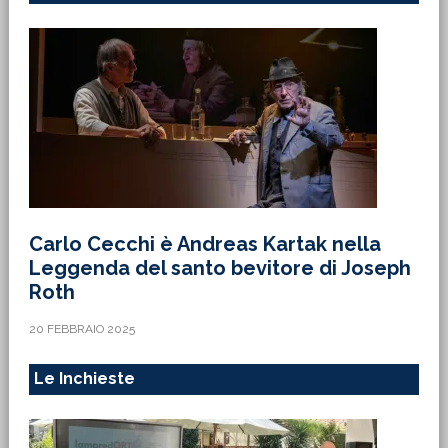
Carlo Cecchi è Andreas Kartak nella
Leggenda del santo bevitore di Joseph
Roth
20 FEBBRAIO 2025
Le Inchieste