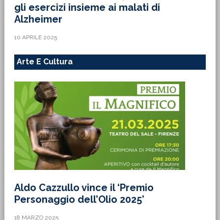
gli esercizi insieme ai malati di
Alzheimer
10 APRILE 2025
Arte E Cultura
Aldo Cazzullo vince il ‘Premio
Personaggio dell’Olio 2025’
18 MARZO 2025