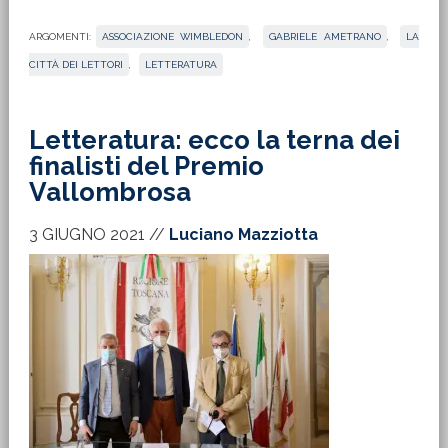
ARGOMENTI:
ASSOCIAZIONE WIMBLEDON
,
GABRIELE AMETRANO
,
LA
CITTÀ DEI LETTORI
,
LETTERATURA
Letteratura: ecco la terna dei
finalisti del Premio
Vallombrosa
3 GIUGNO 2021
//
Luciano Mazziotta