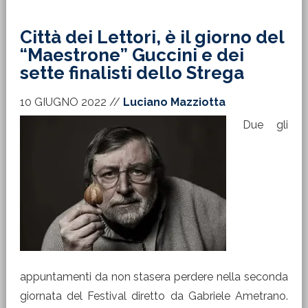
Città dei Lettori, è il giorno del
“Maestrone” Guccini e dei
sette finalisti dello Strega
10 GIUGNO 2022
//
Luciano Mazziotta
Due gli
appuntamenti da non stasera perdere nella seconda
giornata del Festival diretto da Gabriele Ametrano.