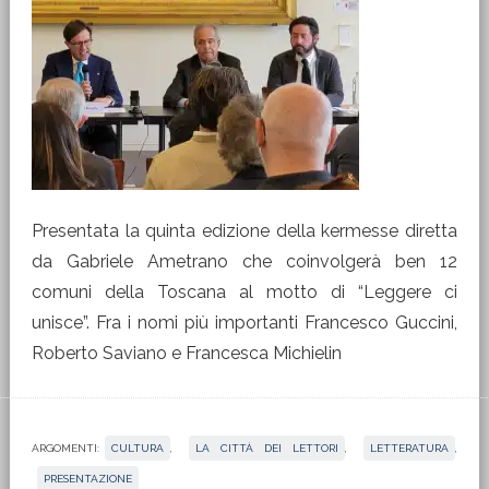
Presentata la quinta edizione della kermesse diretta
da Gabriele Ametrano che coinvolgerà ben 12
comuni della Toscana al motto di “Leggere ci
unisce”. Fra i nomi più importanti Francesco Guccini,
Roberto Saviano e Francesca Michielin
ARGOMENTI:
CULTURA
,
LA CITTÀ DEI LETTORI
,
LETTERATURA
,
PRESENTAZIONE