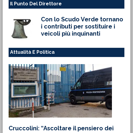
Il Punto Del Direttore
Con lo Scudo Verde tornano
i contributi per sostituire i
veicoli più inquinanti
Attualità E Politica
Cruccolini: “Ascoltare il pensiero dei