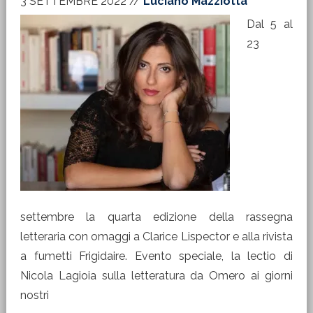
3 SETTEMBRE 2022
//
Luciano Mazziotta
Dal 5 al
23
settembre la quarta edizione della rassegna
letteraria con omaggi a Clarice Lispector e alla rivista
a fumetti Frigidaire. Evento speciale, la lectio di
Nicola Lagioia sulla letteratura da Omero ai giorni
nostri