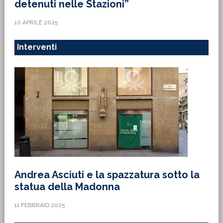
detenuti nelle Stazioni”
10 APRILE 2025
Interventi
Andrea Asciuti e la spazzatura sotto la
statua della Madonna
11 FEBBRAIO 2025