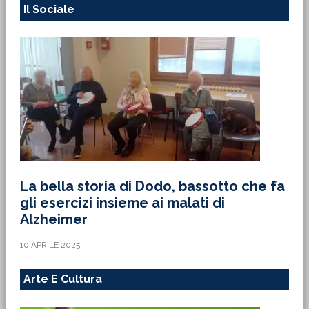
Il Sociale
La bella storia di Dodo, bassotto che fa
gli esercizi insieme ai malati di
Alzheimer
10 APRILE 2025
Arte E Cultura