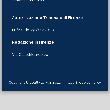
nr. 610 del 29/01/2020
Redazione in Firenze
Via Castelfidardo 24
Copyright © 2026 · La Martinella ·
Privacy & Cookie Policy