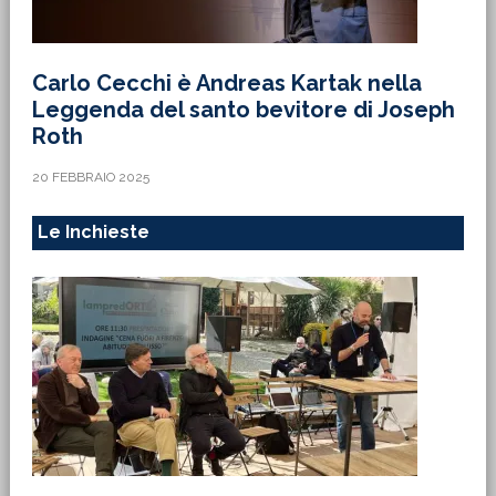
Carlo Cecchi è Andreas Kartak nella
Leggenda del santo bevitore di Joseph
Roth
20 FEBBRAIO 2025
Le Inchieste