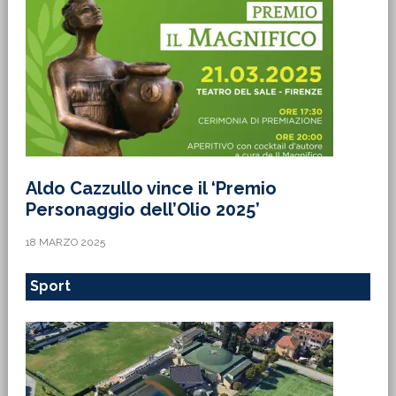
Aldo Cazzullo vince il ‘Premio
Personaggio dell’Olio 2025’
18 MARZO 2025
Sport