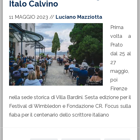
Italo Calvino
11 MAGGIO 2023
//
Luciano Mazziotta
Prima
volta a
Prato
dal 25 al
27
maggio,
poi
Firenze
nella sede storica di Villa Bardini. Sesta edizione per il
Festival di Wimbledon e Fondazione CR. Focus sulla
fiaba per il centenario dello scrittore italiano