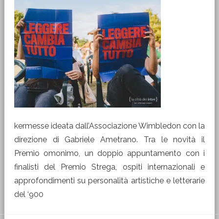
kermesse ideata dall’Associazione Wimbledon con la
direzione di Gabriele Ametrano. Tra le novità il
Premio omonimo, un doppio appuntamento con i
finalisti del Premio Strega, ospiti internazionali e
approfondimenti su personalità artistiche e letterarie
del ‘900