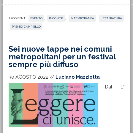
ARGOMENTI:
EVENTO
,
INCONTRI
,
INTEMPORANEA
,
LETTERATURA
,
PREMIO CAMPIELLO
Sei nuove tappe nei comuni
metropolitani per un festival
sempre più diffuso
30 AGOSTO 2022
//
Luciano Mazziotta
Dal 1°