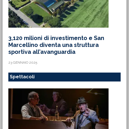
3,120 milioni di investimento e San
Marcellino diventa una struttura
sportiva all’avanguardia
23 GENNAIO 2025
Spettacoli