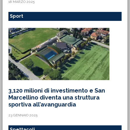
18 MARZO 2025
Sport
3,120 milioni di investimento e San
Marcellino diventa una struttura
sportiva all’avanguardia
23 GENNAIO 2025
Spettacoli