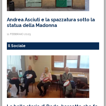
Andrea Asciuti e la spazzatura sotto la
statua della Madonna
11 FEBBRAIO 2025
Il Sociale