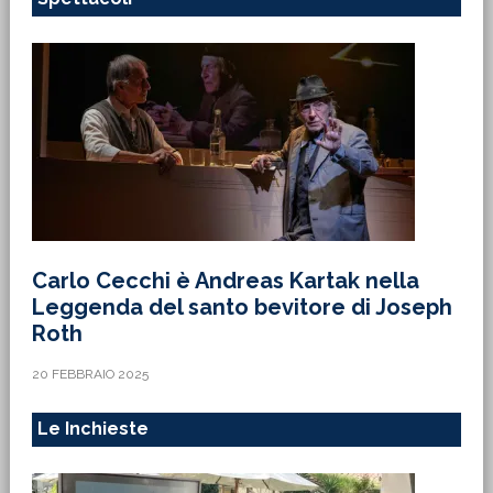
Carlo Cecchi è Andreas Kartak nella
Leggenda del santo bevitore di Joseph
Roth
20 FEBBRAIO 2025
Le Inchieste