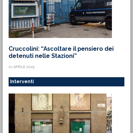
Cruccolini: “Ascoltare il pensiero dei
detenuti nelle Stazioni”
10 APRILE 2025
Interventi