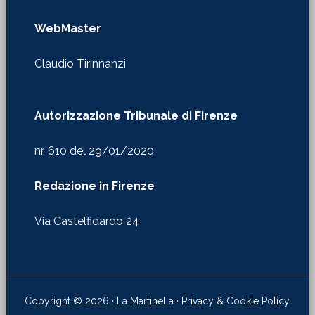
WebMaster
Claudio Tirinnanzi
Autorizzazione Tribunale di Firenze
nr. 610 del 29/01/2020
Redazione in Firenze
Via Castelfidardo 24
Copyright © 2026 · La Martinella ·
Privacy & Cookie Policy