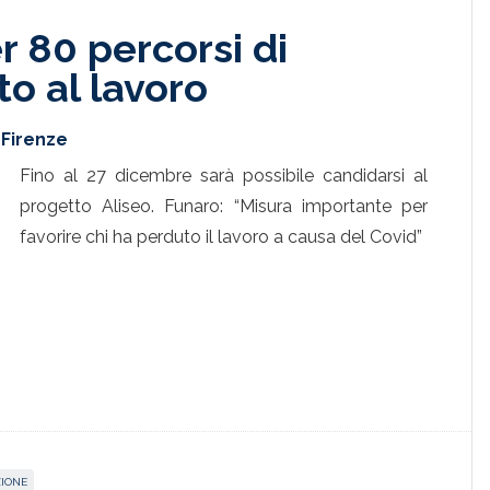
er 80 percorsi di
 al lavoro
 Firenze
Fino al 27 dicembre sarà possibile candidarsi al
progetto Aliseo. Funaro: “Misura importante per
favorire chi ha perduto il lavoro a causa del Covid”
IONE