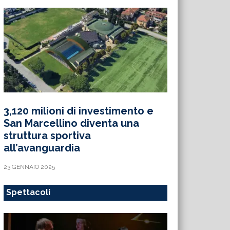
3,120 milioni di investimento e
San Marcellino diventa una
struttura sportiva
all’avanguardia
23 GENNAIO 2025
Spettacoli