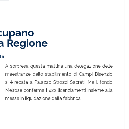
ccupano
a Regione
ta
A sorpresa questa mattina una delegazione delle
maestranze dello stabilimento di Campi Bisenzio
si è recata a Palazzo Strozzi Sacrati. Ma il fondo
Melrose conferma i 422 licenziamenti insieme alla
messa in liquidazione della fabbrica