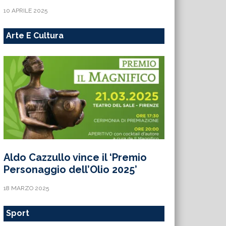
10 APRILE 2025
Arte E Cultura
Aldo Cazzullo vince il ‘Premio
Personaggio dell’Olio 2025’
18 MARZO 2025
Sport