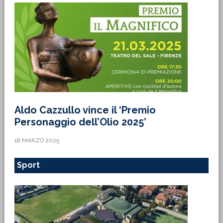
Aldo Cazzullo vince il ‘Premio
Personaggio dell’Olio 2025’
18 MARZO 2025
Sport