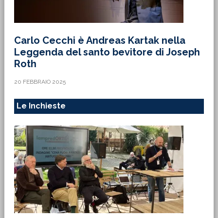
Carlo Cecchi è Andreas Kartak nella
Leggenda del santo bevitore di Joseph
Roth
20 FEBBRAIO 2025
Le Inchieste