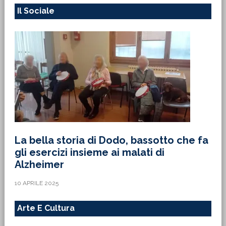
Il Sociale
La bella storia di Dodo, bassotto che fa
gli esercizi insieme ai malati di
Alzheimer
10 APRILE 2025
Arte E Cultura