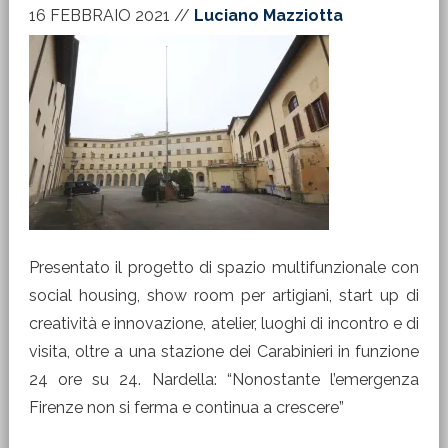
16 FEBBRAIO 2021
//
Luciano Mazziotta
Presentato il progetto di spazio multifunzionale con
social housing, show room per artigiani, start up di
creatività e innovazione, atelier, luoghi di incontro e di
visita, oltre a una stazione dei Carabinieri in funzione
24 ore su 24. Nardella: “Nonostante l’emergenza
Firenze non si ferma e continua a crescere”