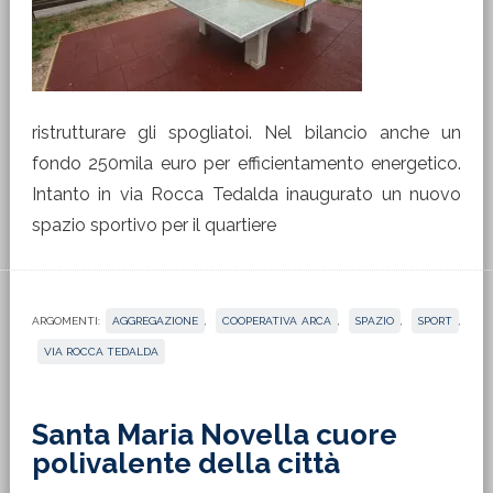
ristrutturare gli spogliatoi. Nel bilancio anche un
fondo 250mila euro per efficientamento energetico.
Intanto in via Rocca Tedalda inaugurato un nuovo
spazio sportivo per il quartiere
ARGOMENTI:
AGGREGAZIONE
,
COOPERATIVA ARCA
,
SPAZIO
,
SPORT
,
VIA ROCCA TEDALDA
Santa Maria Novella cuore
polivalente della città