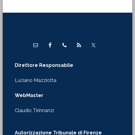
Footer
Direttore Responsabile
Luciano Mazziotta
WebMaster
Claudio Tirinnanzi
Autorizzazione Tribunale di Firenze