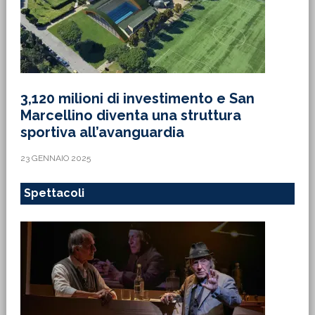
3,120 milioni di investimento e San
Marcellino diventa una struttura
sportiva all’avanguardia
23 GENNAIO 2025
Spettacoli