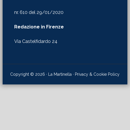
nr. 610 del 29/01/2020
Redazione in Firenze
Via Castelfidardo 24
Copyright © 2026 · La Martinella ·
Privacy & Cookie Policy