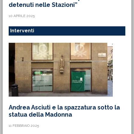
detenuti nelle Stazioni”
10 APRILE 2025
Interventi
Andrea Asciuti e la spazzatura sotto la
statua della Madonna
11 FEBBRAIO 2025