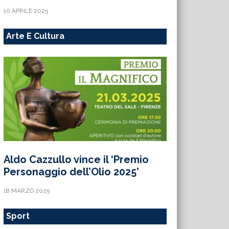
10 APRILE 2025
Arte E Cultura
Aldo Cazzullo vince il ‘Premio
Personaggio dell’Olio 2025’
18 MARZO 2025
Sport