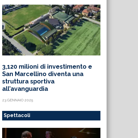
3,120 milioni di investimento e
San Marcellino diventa una
struttura sportiva
all’avanguardia
23 GENNAIO 2025
Spettacoli