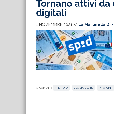
Tornano attivi da
digitali
1 NOVEMBRE 2021
//
La Martinella Di 
ARGOMENTI:
APERTURA
,
CECILIA DEL RE
,
INFOPOINT