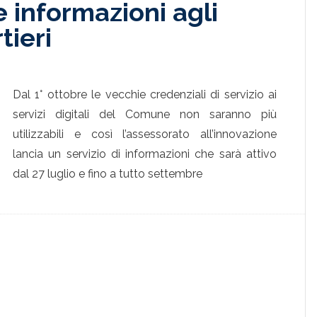
le informazioni agli
tieri
Dal 1° ottobre le vecchie credenziali di servizio ai
servizi digitali del Comune non saranno più
utilizzabili e così l’assessorato all’innovazione
lancia un servizio di informazioni che sarà attivo
dal 27 luglio e fino a tutto settembre