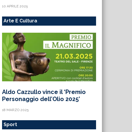
10 APRILE 2025
Arte E Cultura
Aldo Cazzullo vince il ‘Premio
Personaggio dell’Olio 2025’
18 MARZO 2025
Sport