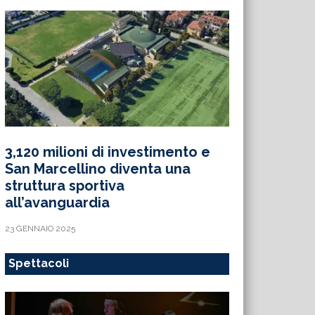
3,120 milioni di investimento e
San Marcellino diventa una
struttura sportiva
all’avanguardia
23 GENNAIO 2025
Spettacoli