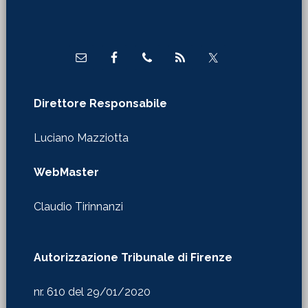
Footer
Direttore Responsabile
Luciano Mazziotta
WebMaster
Claudio Tirinnanzi
Autorizzazione Tribunale di Firenze
nr. 610 del 29/01/2020