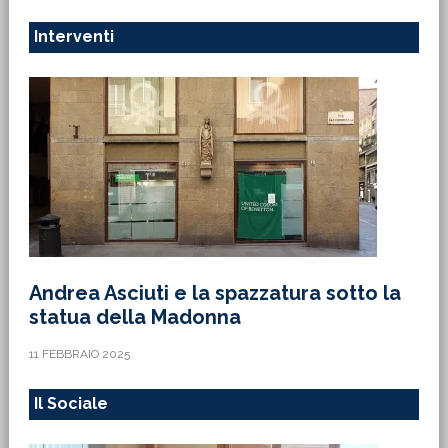
Interventi
Andrea Asciuti e la spazzatura sotto la
statua della Madonna
11 FEBBRAIO 2025
Il Sociale