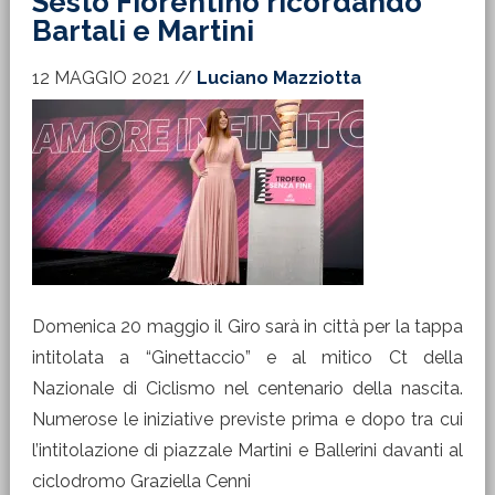
Sesto Fiorentino ricordando
Bartali e Martini
12 MAGGIO 2021
//
Luciano Mazziotta
Domenica 20 maggio il Giro sarà in città per la tappa
intitolata a “Ginettaccio” e al mitico Ct della
Nazionale di Ciclismo nel centenario della nascita.
Numerose le iniziative previste prima e dopo tra cui
l’intitolazione di piazzale Martini e Ballerini davanti al
ciclodromo Graziella Cenni