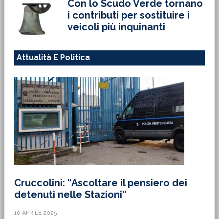
Con lo Scudo Verde tornano
i contributi per sostituire i
veicoli più inquinanti
Attualità E Politica
Cruccolini: “Ascoltare il pensiero dei
detenuti nelle Stazioni”
10 APRILE 2025