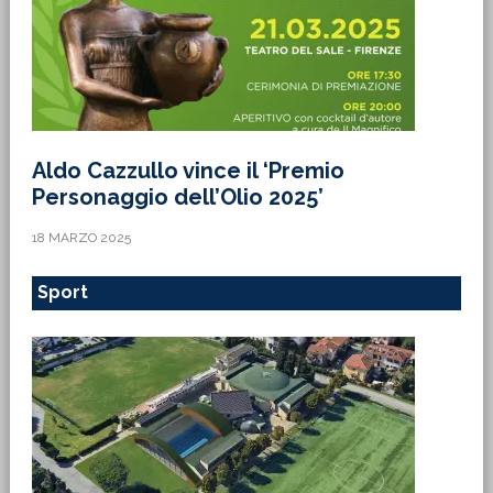
Aldo Cazzullo vince il ‘Premio
Personaggio dell’Olio 2025’
18 MARZO 2025
Sport