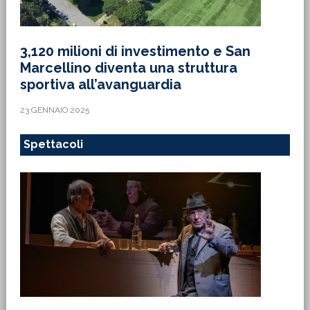
3,120 milioni di investimento e San
Marcellino diventa una struttura
sportiva all’avanguardia
23 GENNAIO 2025
Spettacoli