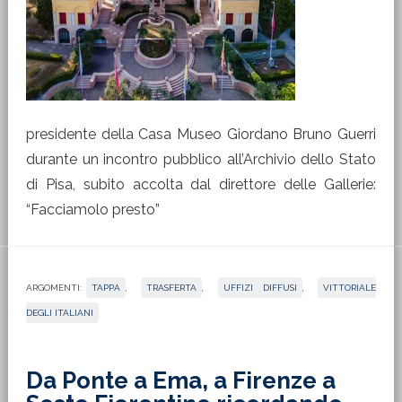
presidente della Casa Museo Giordano Bruno Guerri
durante un incontro pubblico all’Archivio dello Stato
di Pisa, subito accolta dal direttore delle Gallerie:
“Facciamolo presto”
ARGOMENTI:
TAPPA
,
TRASFERTA
,
UFFIZI DIFFUSI
,
VITTORIALE
DEGLI ITALIANI
Da Ponte a Ema, a Firenze a