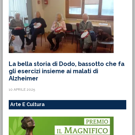
La bella storia di Dodo, bassotto che fa
gli esercizi insieme ai malati di
Alzheimer
10 APRILE 2025
Arte E Cultura