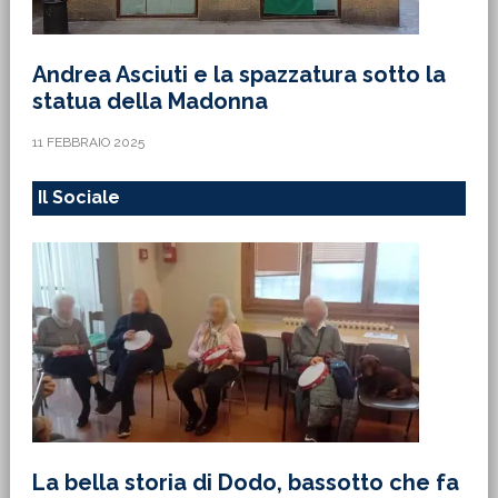
Andrea Asciuti e la spazzatura sotto la
statua della Madonna
11 FEBBRAIO 2025
Il Sociale
La bella storia di Dodo, bassotto che fa