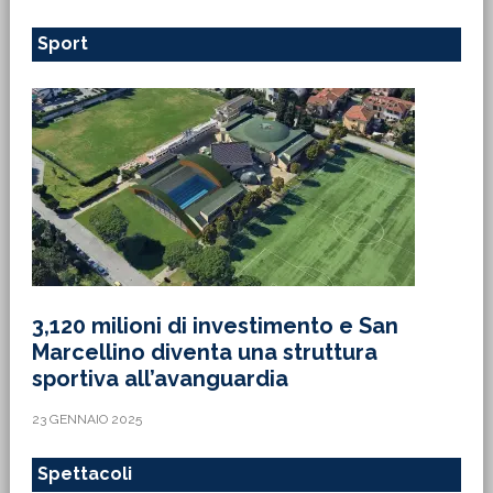
Sport
3,120 milioni di investimento e San
Marcellino diventa una struttura
sportiva all’avanguardia
23 GENNAIO 2025
Spettacoli