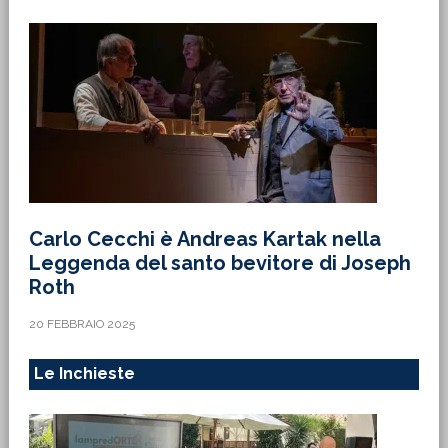
Carlo Cecchi è Andreas Kartak nella
Leggenda del santo bevitore di Joseph
Roth
20 FEBBRAIO 2025
Le Inchieste