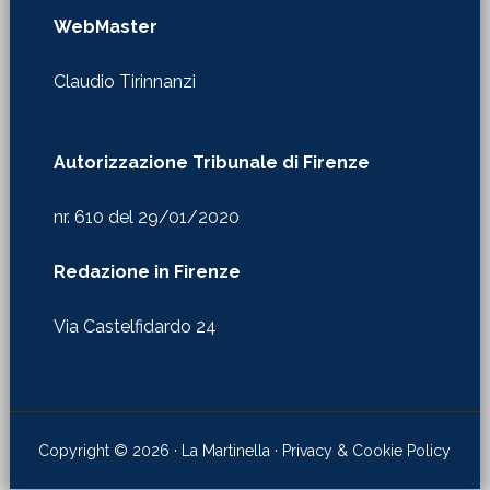
WebMaster
Claudio Tirinnanzi
Autorizzazione Tribunale di Firenze
nr. 610 del 29/01/2020
Redazione in Firenze
Via Castelfidardo 24
Copyright © 2026 · La Martinella ·
Privacy & Cookie Policy