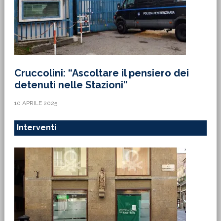
Cruccolini: “Ascoltare il pensiero dei
detenuti nelle Stazioni”
10 APRILE 2025
Interventi