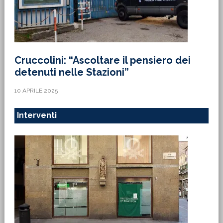
Cruccolini: “Ascoltare il pensiero dei
detenuti nelle Stazioni”
10 APRILE 2025
Interventi