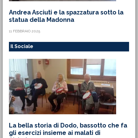
Andrea Asciuti e la spazzatura sotto la
statua della Madonna
11 FEBBRAIO 2025
Il Sociale
La bella storia di Dodo, bassotto che fa
gli esercizi insieme ai malati di