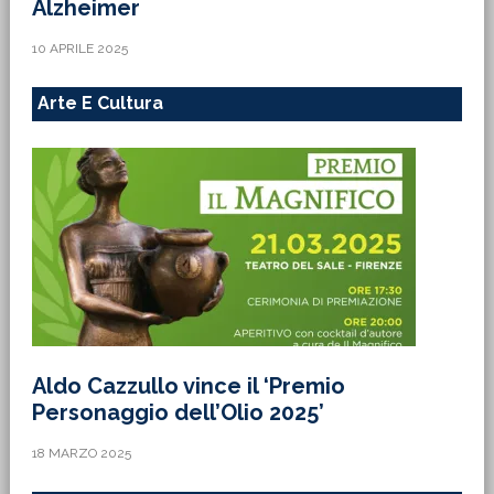
Alzheimer
10 APRILE 2025
Arte E Cultura
Aldo Cazzullo vince il ‘Premio
Personaggio dell’Olio 2025’
18 MARZO 2025