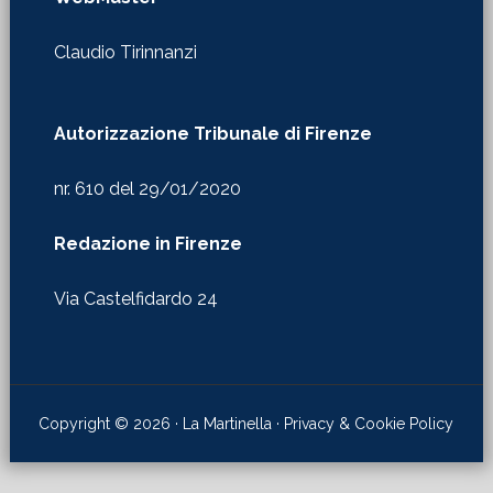
Claudio Tirinnanzi
Autorizzazione Tribunale di Firenze
nr. 610 del 29/01/2020
Redazione in Firenze
Via Castelfidardo 24
Copyright © 2026 · La Martinella ·
Privacy & Cookie Policy