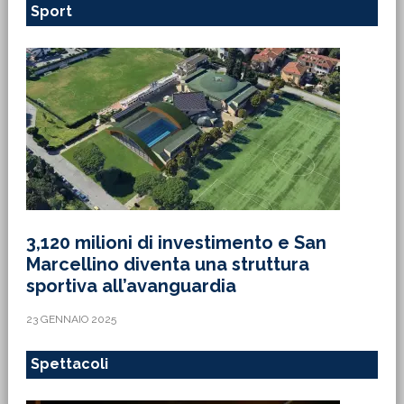
Sport
3,120 milioni di investimento e San
Marcellino diventa una struttura
sportiva all’avanguardia
23 GENNAIO 2025
Spettacoli