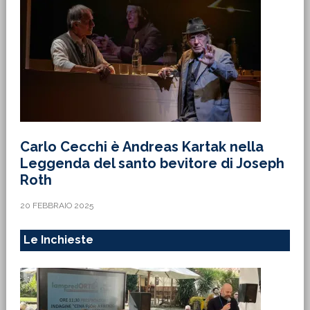
Carlo Cecchi è Andreas Kartak nella
Leggenda del santo bevitore di Joseph
Roth
20 FEBBRAIO 2025
Le Inchieste