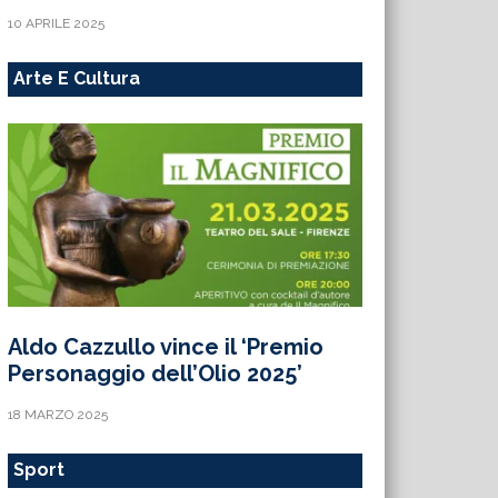
10 APRILE 2025
Arte E Cultura
Aldo Cazzullo vince il ‘Premio
Personaggio dell’Olio 2025’
18 MARZO 2025
Sport