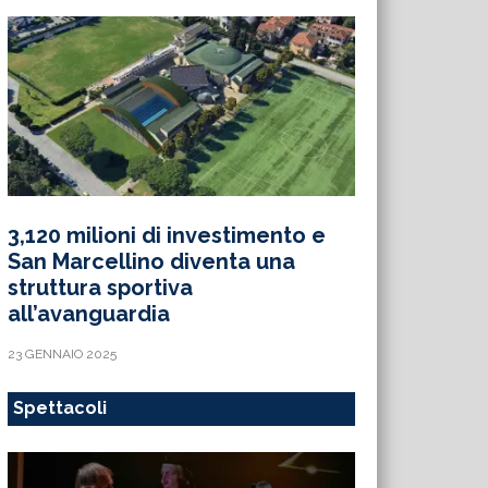
3,120 milioni di investimento e
San Marcellino diventa una
struttura sportiva
all’avanguardia
23 GENNAIO 2025
Spettacoli