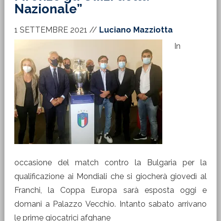
Nazionale”
1 SETTEMBRE 2021
//
Luciano Mazziotta
In
occasione del match contro la Bulgaria per la
qualificazione ai Mondiali che si giocherà giovedì al
Franchi, la Coppa Europa sarà esposta oggi e
domani a Palazzo Vecchio. Intanto sabato arrivano
le prime giocatrici afghane