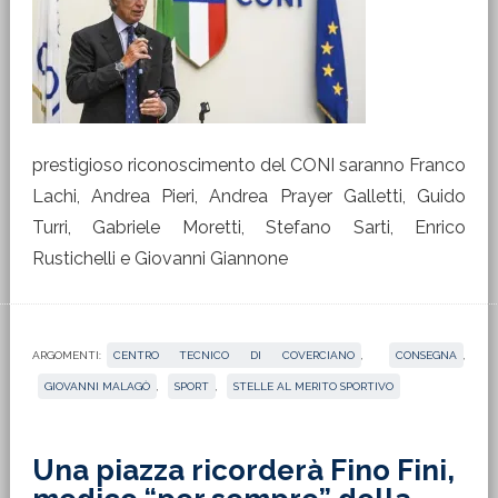
prestigioso riconoscimento del CONI saranno Franco
Lachi, Andrea Pieri, Andrea Prayer Galletti, Guido
Turri, Gabriele Moretti, Stefano Sarti, Enrico
Rustichelli e Giovanni Giannone
ARGOMENTI:
CENTRO TECNICO DI COVERCIANO
,
CONSEGNA
,
GIOVANNI MALAGÒ
,
SPORT
,
STELLE AL MERITO SPORTIVO
Una piazza ricorderà Fino Fini,