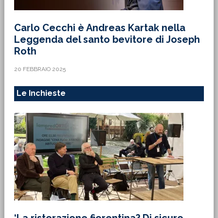
Carlo Cecchi è Andreas Kartak nella
Leggenda del santo bevitore di Joseph
Roth
20 FEBBRAIO 2025
Le Inchieste