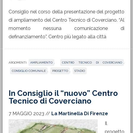
Consiglio nel corso della presentazione del progetto
di ampliamento del Centro Tecnico di Coverciano. “Al
momento nessuna comunicazione di
definanziamento”. Centro più legato alla città
ARGOMENTI:
AMPLIAMENTO
,
CENTRO TECNICO DI COVERCIANO
,
CONSIGLIO COMUNALE
,
PROGETTO
,
STADIO
In Consiglio il “nuovo” Centro
Tecnico di Coverciano
7 MAGGIO 2023
//
La Martinella Di Firenze
Il
progetto