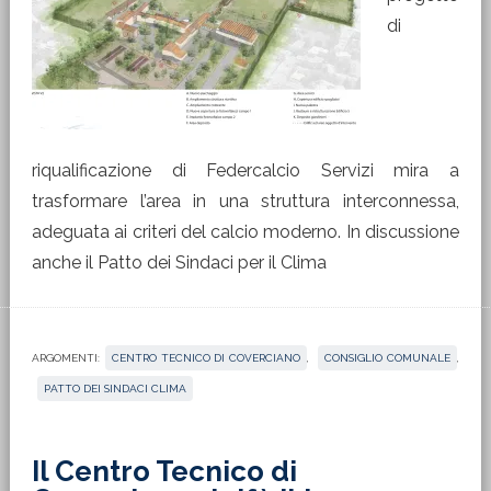
di
riqualificazione di Federcalcio Servizi mira a
trasformare l’area in una struttura interconnessa,
adeguata ai criteri del calcio moderno. In discussione
anche il Patto dei Sindaci per il Clima
ARGOMENTI:
CENTRO TECNICO DI COVERCIANO
,
CONSIGLIO COMUNALE
,
PATTO DEI SINDACI CLIMA
Il Centro Tecnico di