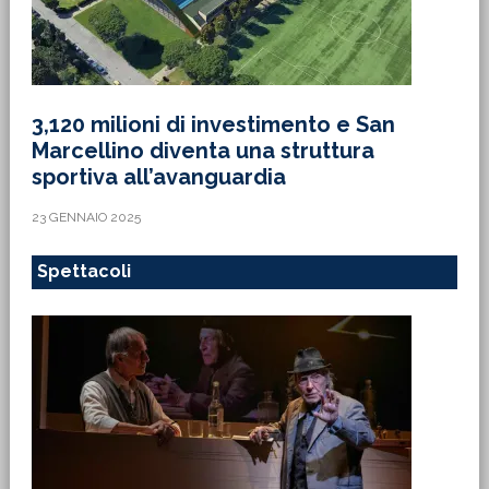
3,120 milioni di investimento e San
Marcellino diventa una struttura
sportiva all’avanguardia
23 GENNAIO 2025
Spettacoli