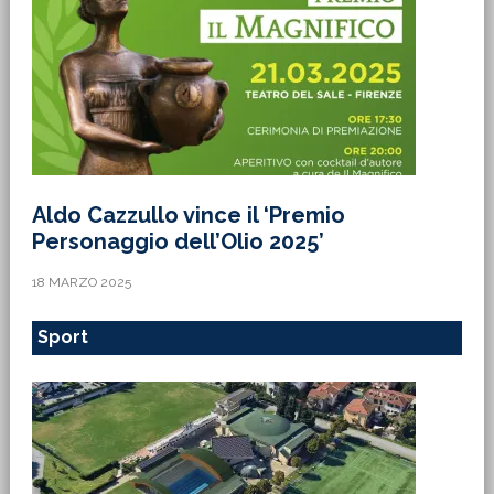
Aldo Cazzullo vince il ‘Premio
Personaggio dell’Olio 2025’
18 MARZO 2025
Sport