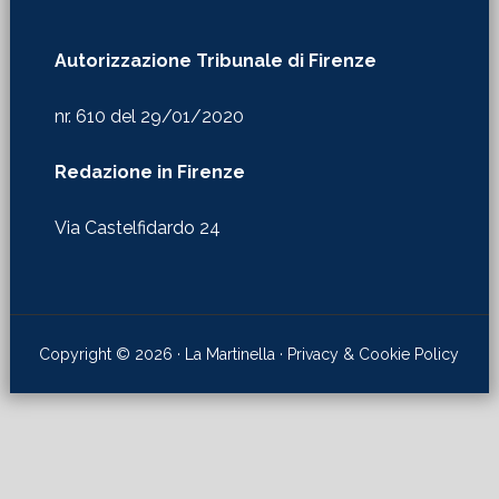
nr. 610 del 29/01/2020
Redazione in Firenze
Via Castelfidardo 24
Copyright © 2026 · La Martinella ·
Privacy & Cookie Policy