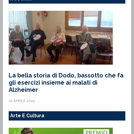
La bella storia di Dodo, bassotto che fa
gli esercizi insieme ai malati di
Alzheimer
10 APRILE 2025
Arte E Cultura