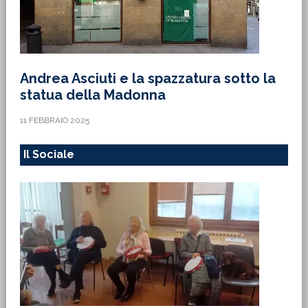
Andrea Asciuti e la spazzatura sotto la
statua della Madonna
11 FEBBRAIO 2025
Il Sociale