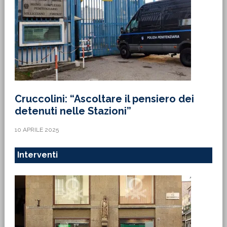
Cruccolini: “Ascoltare il pensiero dei
detenuti nelle Stazioni”
10 APRILE 2025
Interventi