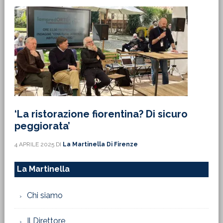
‘La ristorazione fiorentina? Di sicuro
peggiorata’
4 APRILE 2025
DI
La Martinella Di Firenze
La Martinella
Chi siamo
Il Direttore