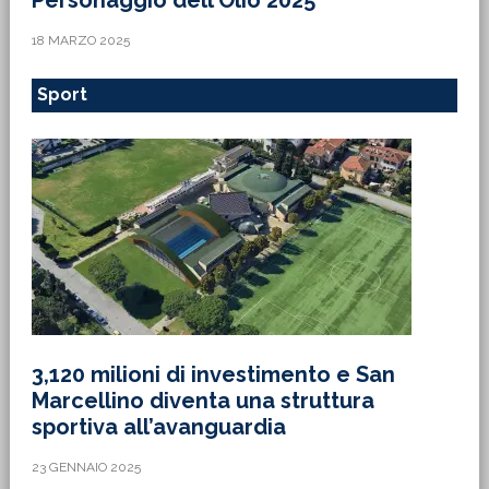
Personaggio dell’Olio 2025’
18 MARZO 2025
Sport
3,120 milioni di investimento e San
Marcellino diventa una struttura
sportiva all’avanguardia
23 GENNAIO 2025