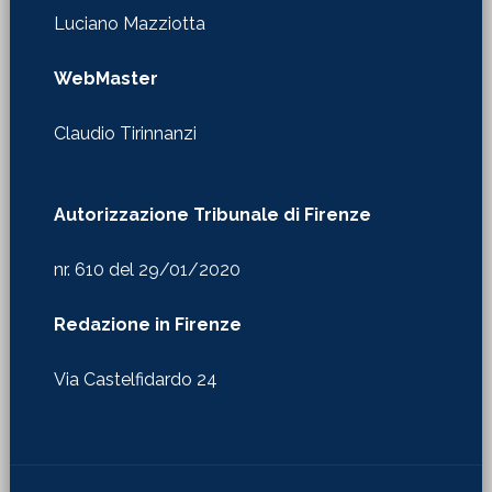
Luciano Mazziotta
WebMaster
Claudio Tirinnanzi
Autorizzazione Tribunale di Firenze
nr. 610 del 29/01/2020
Redazione in Firenze
Via Castelfidardo 24