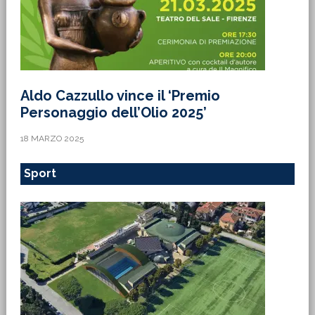
Aldo Cazzullo vince il ‘Premio
Personaggio dell’Olio 2025’
18 MARZO 2025
Sport