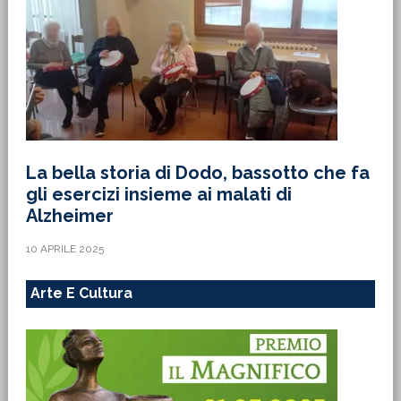
La bella storia di Dodo, bassotto che fa
gli esercizi insieme ai malati di
Alzheimer
10 APRILE 2025
Arte E Cultura