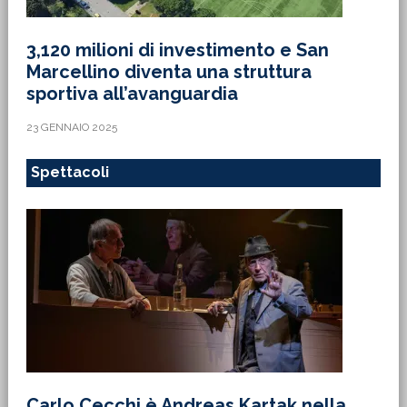
3,120 milioni di investimento e San
Marcellino diventa una struttura
sportiva all’avanguardia
23 GENNAIO 2025
Spettacoli
Carlo Cecchi è Andreas Kartak nella