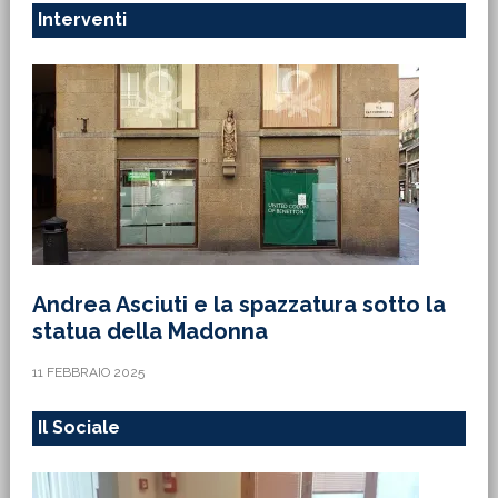
Interventi
Andrea Asciuti e la spazzatura sotto la
statua della Madonna
11 FEBBRAIO 2025
Il Sociale