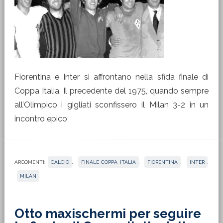
Fiorentina e Inter si affrontano nella sfida finale di
Coppa Italia. Il precedente del 1975, quando sempre
all’Olimpico i gigliati sconfissero il Milan 3-2 in un
incontro epico
ARGOMENTI:
CALCIO
,
FINALE COPPA ITALIA
,
FIORENTINA
,
INTER
,
MILAN
Otto maxischermi per seguire