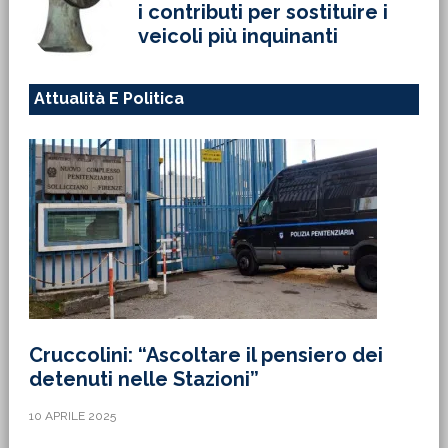
i contributi per sostituire i
veicoli più inquinanti
Attualità E Politica
Cruccolini: “Ascoltare il pensiero dei
detenuti nelle Stazioni”
10 APRILE 2025