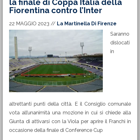
la finale di Coppa Italia della
Fiorentina contro l’Inter
22 MAGGIO 2023
//
La Martinella Di Firenze
Saranno
dislocati
in
altrettanti punti della città. E il Consiglio comunale
vota all’unanimità una mozione in cui si chiede alla
Giunta di attivarsi con la Viola per aprire il Franchi in
occasione della finale di Conference Cup