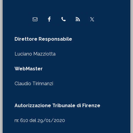
Footer
Direttore Responsabile
Luciano Mazziotta
WebMaster
Claudio Tirinnanzi
Autorizzazione Tribunale di Firenze
nr. 610 del 29/01/2020