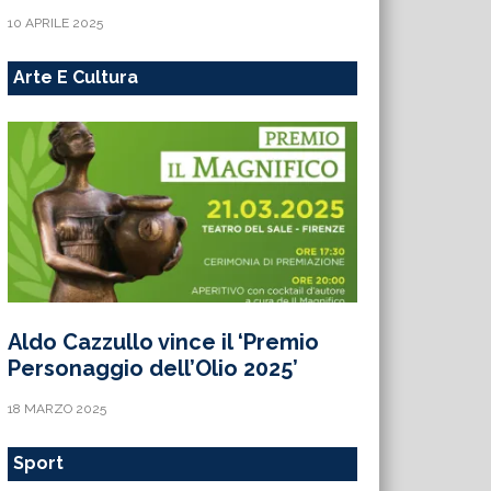
10 APRILE 2025
Arte E Cultura
Aldo Cazzullo vince il ‘Premio
Personaggio dell’Olio 2025’
18 MARZO 2025
Sport