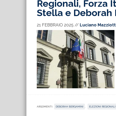
Regionali, Forza 
Stella e Deborah
21 FEBBRAIO 2025
//
Luciano Mazziot
ARGOMENTI:
DEBORAH BERGAMINI
,
ELEZIONI REGIONALI