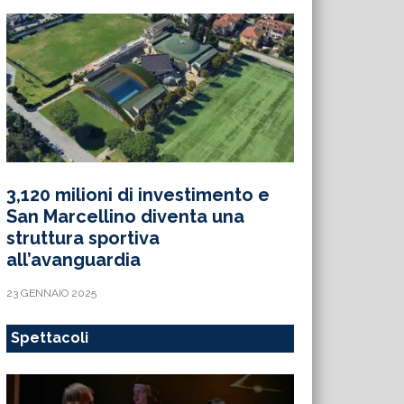
3,120 milioni di investimento e
San Marcellino diventa una
struttura sportiva
all’avanguardia
23 GENNAIO 2025
Spettacoli