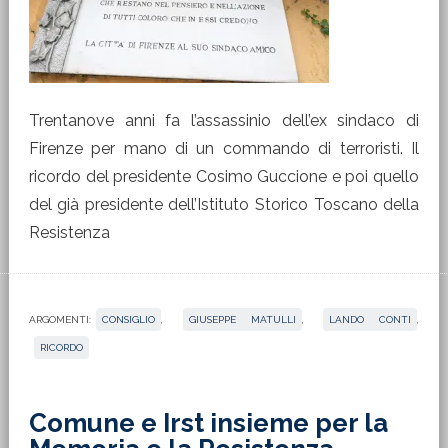
Trentanove anni fa l’assassinio dell’ex sindaco di
Firenze per mano di un commando di terroristi. Il
ricordo del presidente Cosimo Guccione e poi quello
del già presidente dell’Istituto Storico Toscano della
Resistenza
ARGOMENTI:
CONSIGLIO
,
GIUSEPPE MATULLI
,
LANDO CONTI
,
RICORDO
Comune e Irst insieme per la