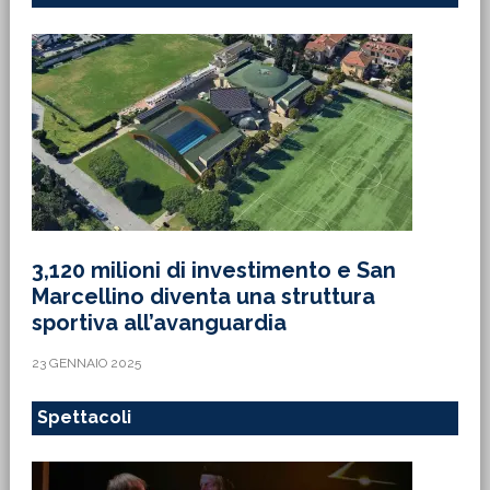
3,120 milioni di investimento e San
Marcellino diventa una struttura
sportiva all’avanguardia
23 GENNAIO 2025
Spettacoli