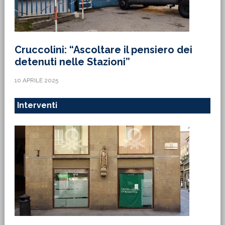
Cruccolini: “Ascoltare il pensiero dei
detenuti nelle Stazioni”
10 APRILE 2025
Interventi