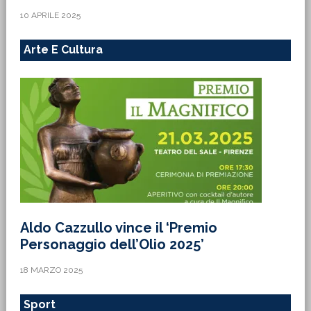
10 APRILE 2025
Arte E Cultura
Aldo Cazzullo vince il ‘Premio
Personaggio dell’Olio 2025’
18 MARZO 2025
Sport