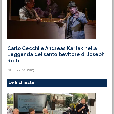
Carlo Cecchi è Andreas Kartak nella
Leggenda del santo bevitore di Joseph
Roth
20 FEBBRAIO 2025
Le Inchieste