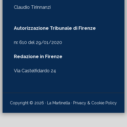
Claudio Tirinnanzi
Autorizzazione Tribunale di Firenze
nr. 610 del 29/01/2020
Redazione in Firenze
Via Castelfidardo 24
Copyright © 2026 · La Martinella ·
Privacy & Cookie Policy