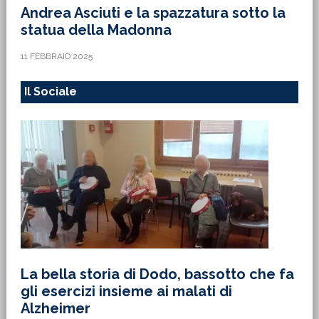
Andrea Asciuti e la spazzatura sotto la
statua della Madonna
11 FEBBRAIO 2025
Il Sociale
La bella storia di Dodo, bassotto che fa
gli esercizi insieme ai malati di
Alzheimer