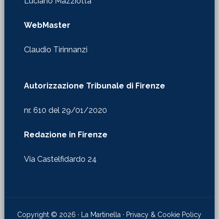
Luciano Mazziotta
WebMaster
Claudio Tirinnanzi
Autorizzazione Tribunale di Firenze
nr. 610 del 29/01/2020
Redazione in Firenze
Via Castelfidardo 24
Copyright © 2026 · La Martinella ·
Privacy & Cookie Policy