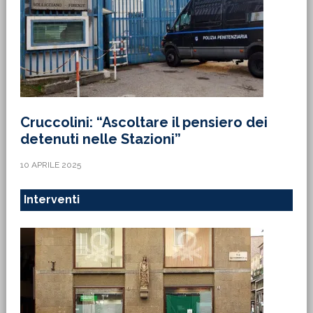
Cruccolini: “Ascoltare il pensiero dei
detenuti nelle Stazioni”
10 APRILE 2025
Interventi