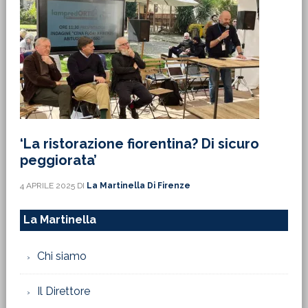
‘La ristorazione fiorentina? Di sicuro
peggiorata’
4 APRILE 2025
DI
La Martinella Di Firenze
La Martinella
Chi siamo
Il Direttore