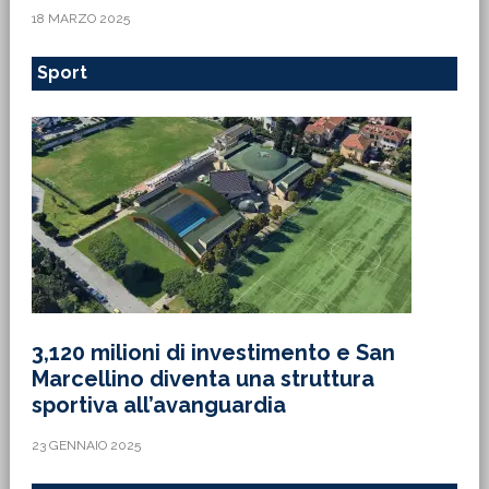
18 MARZO 2025
Sport
3,120 milioni di investimento e San
Marcellino diventa una struttura
sportiva all’avanguardia
23 GENNAIO 2025