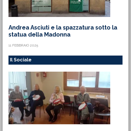
Andrea Asciuti e la spazzatura sotto la
statua della Madonna
11 FEBBRAIO 2025
Il Sociale