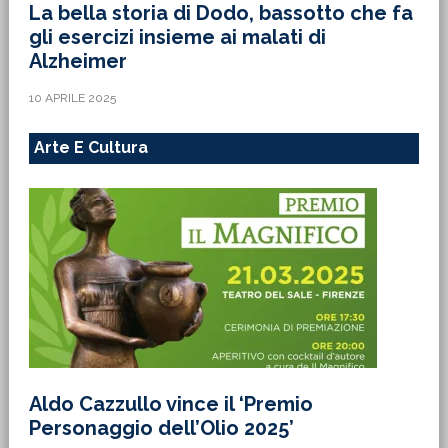
La bella storia di Dodo, bassotto che fa
gli esercizi insieme ai malati di
Alzheimer
10 APRILE 2025
Arte E Cultura
Aldo Cazzullo vince il ‘Premio
Personaggio dell’Olio 2025’