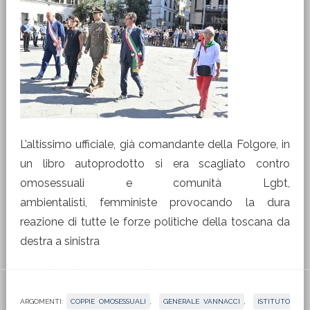
L’altissimo ufficiale, già comandante della Folgore, in
un libro autoprodotto si era scagliato contro
omosessuali e comunità Lgbt,
ambientalisti, femministe provocando la dura
reazione di tutte le forze politiche della toscana da
destra a sinistra
ARGOMENTI:
COPPIE OMOSESSUALI
,
GENERALE VANNACCI
,
ISTITUTO