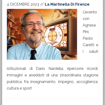
4 DICEMBRE 2023
//
La Martinella Di Firenze
L’evento
con
Agnese
Pini,
Paolo
Caretti e
i saluti
istituzionali di Dario Nardella, ripercorre ricordi,
immagini e aneddoti di una straordinaria stagione
pubblica fra insegnamento, impegno, accoglienza,
cultura e sport