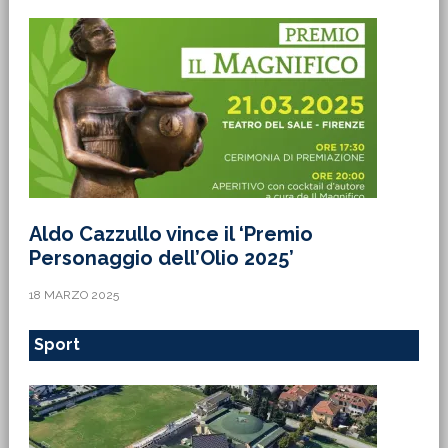
Aldo Cazzullo vince il ‘Premio
Personaggio dell’Olio 2025’
18 MARZO 2025
Sport