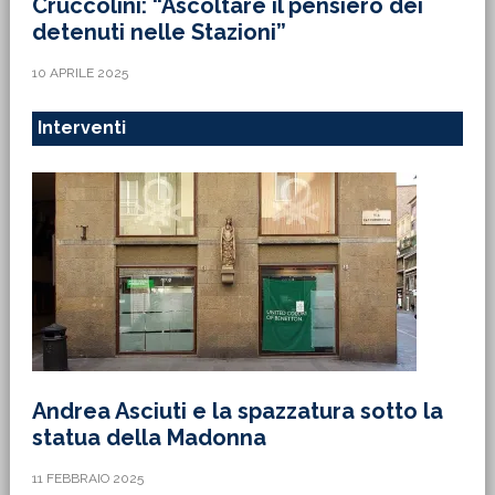
Cruccolini: “Ascoltare il pensiero dei
detenuti nelle Stazioni”
10 APRILE 2025
Interventi
Andrea Asciuti e la spazzatura sotto la
statua della Madonna
11 FEBBRAIO 2025