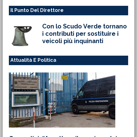
Il Punto Del Direttore
Con lo Scudo Verde tornano
i contributi per sostituire i
veicoli più inquinanti
Attualità E Politica