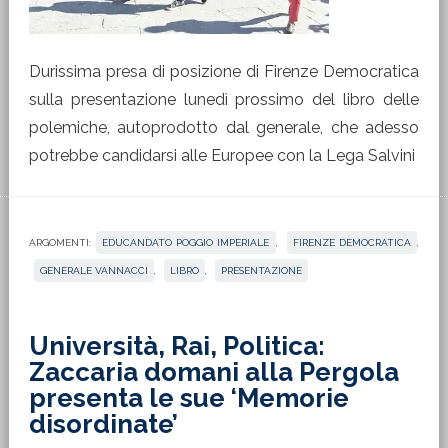
Durissima presa di posizione di Firenze Democratica
sulla presentazione lunedì prossimo del libro delle
polemiche, autoprodotto dal generale, che adesso
potrebbe candidarsi alle Europee con la Lega Salvini
ARGOMENTI:
EDUCANDATO POGGIO IMPERIALE
,
FIRENZE DEMOCRATICA
,
GENERALE VANNACCI
,
LIBRO
,
PRESENTAZIONE
Università, Rai, Politica:
Zaccaria domani alla Pergola
presenta le sue ‘Memorie
disordinate’