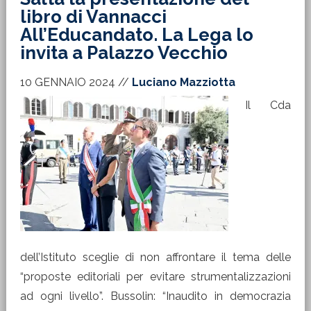
libro di Vannacci
All’Educandato. La Lega lo
invita a Palazzo Vecchio
10 GENNAIO 2024
//
Luciano Mazziotta
Il Cda
dell’Istituto sceglie di non affrontare il tema delle
“proposte editoriali per evitare strumentalizzazioni
ad ogni livello”. Bussolin: “Inaudito in democrazia