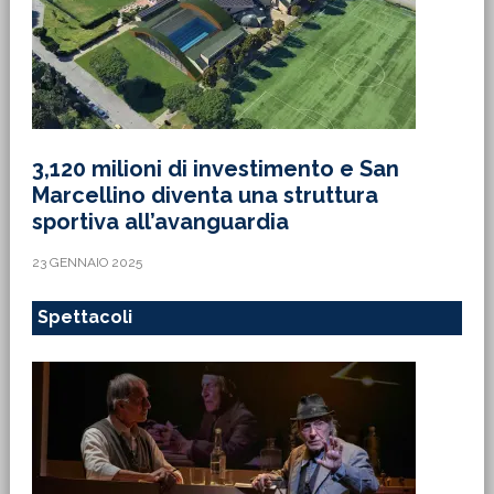
3,120 milioni di investimento e San
Marcellino diventa una struttura
sportiva all’avanguardia
23 GENNAIO 2025
Spettacoli