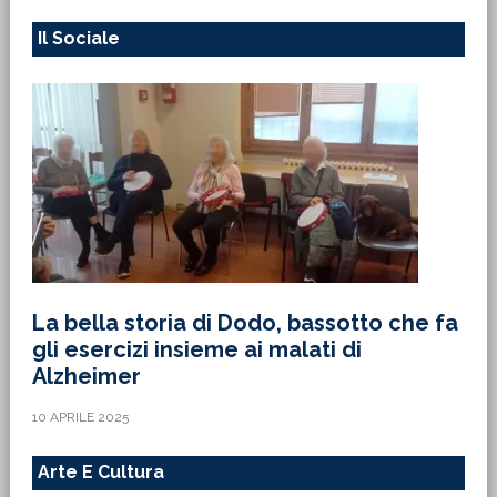
Il Sociale
La bella storia di Dodo, bassotto che fa
gli esercizi insieme ai malati di
Alzheimer
10 APRILE 2025
Arte E Cultura