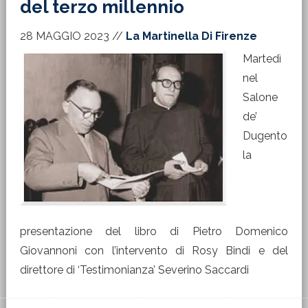
del terzo millennio
28 MAGGIO 2023
//
La Martinella Di Firenze
Martedì
nel
Salone
de’
Dugento
la
presentazione del libro di Pietro Domenico
Giovannoni con l’intervento di Rosy Bindi e del
direttore di ‘Testimonianza’ Severino Saccardi