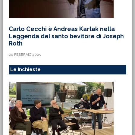
Carlo Cecchi è Andreas Kartak nella
Leggenda del santo bevitore di Joseph
Roth
20 FEBBRAIO 2025
Le Inchieste