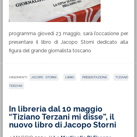
programma giovedì 23 maggio, sarà l’occasione per
presentare il libro di Jacopo Storni dedicato alla
figura del grande giornalista toscano
ARGOMENTI:
JACOPO STORNI
,
LIBRO
,
PRESENTAZIONE
,
TIZIANO
TERZANI
In libreria dal 10 maggio
“Tiziano Terzani mi disse”, il
nuovo libro di Jacopo Storni