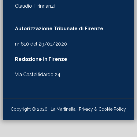
Autorizzazione Tribunale di Firenze
nr. 610 del 29/01/2020
Redazione in Firenze
Via Castelfidardo 24
Copyright © 2026 · La Martinella ·
Privacy & Cookie Policy