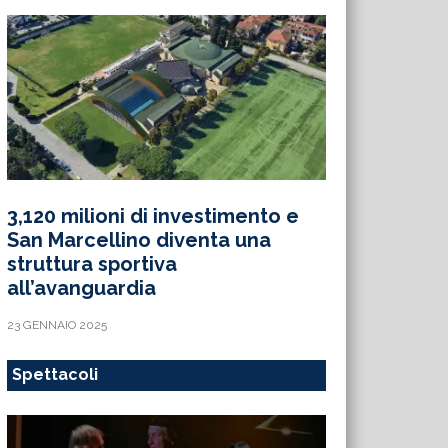
3,120 milioni di investimento e
San Marcellino diventa una
struttura sportiva
all’avanguardia
23 GENNAIO 2025
Spettacoli