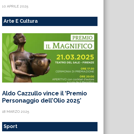
10 APRILE 2025
Arte E Cultura
Aldo Cazzullo vince il ‘Premio
Personaggio dell’Olio 2025’
18 MARZO 2025
Sport