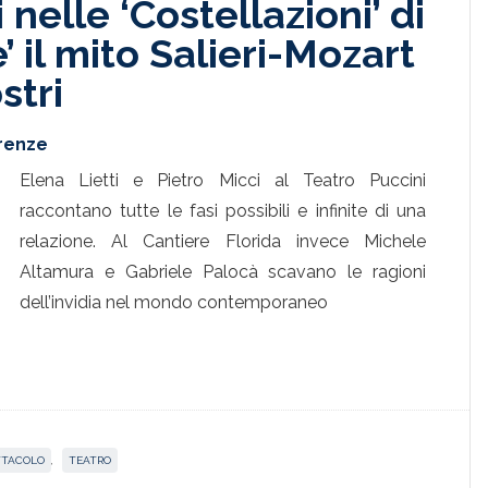
nelle ‘Costellazioni’ di
’ il mito Salieri-Mozart
stri
irenze
Elena Lietti e Pietro Micci al Teatro Puccini
raccontano tutte le fasi possibili e infinite di una
relazione. Al Cantiere Florida invece Michele
Altamura e Gabriele Palocà scavano le ragioni
dell’invidia nel mondo contemporaneo
TTACOLO
,
TEATRO