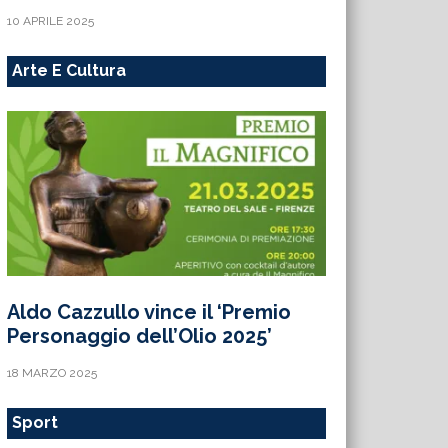
10 APRILE 2025
Arte E Cultura
Aldo Cazzullo vince il ‘Premio
Personaggio dell’Olio 2025’
18 MARZO 2025
Sport