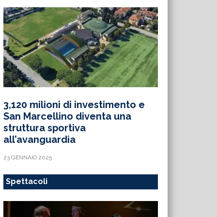
3,120 milioni di investimento e
San Marcellino diventa una
struttura sportiva
all’avanguardia
23 GENNAIO 2025
Spettacoli