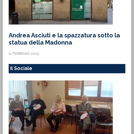
Andrea Asciuti e la spazzatura sotto la
statua della Madonna
11 FEBBRAIO 2025
Il Sociale