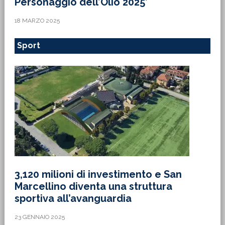
Personaggio dell’Olio 2025’
18 MARZO 2025
Sport
3,120 milioni di investimento e San
Marcellino diventa una struttura
sportiva all’avanguardia
23 GENNAIO 2025