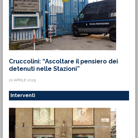
Cruccolini: “Ascoltare il pensiero dei
detenuti nelle Stazioni”
10 APRILE 2025
Interventi