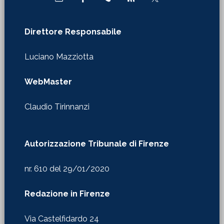
Luciano Mazziotta
WebMaster
Claudio Tirinnanzi
Autorizzazione Tribunale di Firenze
nr. 610 del 29/01/2020
Redazione in Firenze
Via Castelfidardo 24