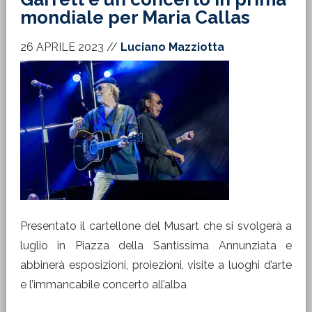
mondiale per Maria Callas
26 APRILE 2023
//
Luciano Mazziotta
Presentato il cartellone del Musart che si svolgerà a
luglio in Piazza della Santissima Annunziata e
abbinerà esposizioni, proiezioni, visite a luoghi d’arte
e l’immancabile concerto all’alba