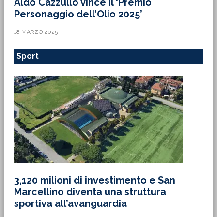
Aldo Cazzullo vince il ‘Premio
Personaggio dell’Olio 2025’
18 MARZO 2025
Sport
3,120 milioni di investimento e San
Marcellino diventa una struttura
sportiva all’avanguardia