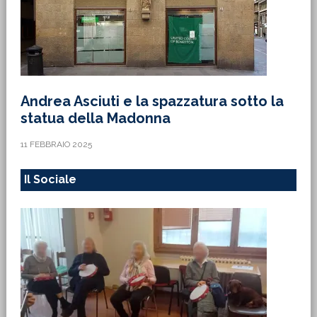
Andrea Asciuti e la spazzatura sotto la
statua della Madonna
11 FEBBRAIO 2025
Il Sociale