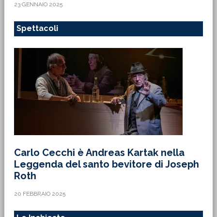
23 GENNAIO 2025
Spettacoli
Carlo Cecchi è Andreas Kartak nella
Leggenda del santo bevitore di Joseph
Roth
20 FEBBRAIO 2025