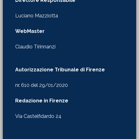
Direttore Responsabile
Luciano Mazziotta
WebMaster
Claudio Tirinnanzi
Autorizzazione Tribunale di Firenze
nr. 610 del 29/01/2020
Redazione in Firenze
Via Castelfidardo 24