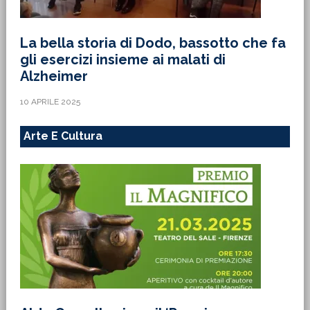
La bella storia di Dodo, bassotto che fa
gli esercizi insieme ai malati di
Alzheimer
10 APRILE 2025
Arte E Cultura