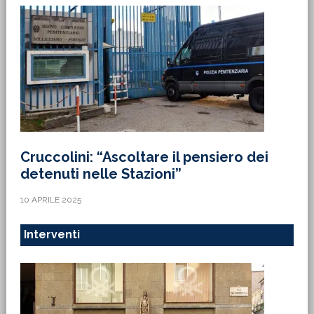
Cruccolini: “Ascoltare il pensiero dei
detenuti nelle Stazioni”
10 APRILE 2025
Interventi