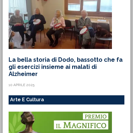
La bella storia di Dodo, bassotto che fa
gli esercizi insieme ai malati di
Alzheimer
10 APRILE 2025
Arte E Cultura