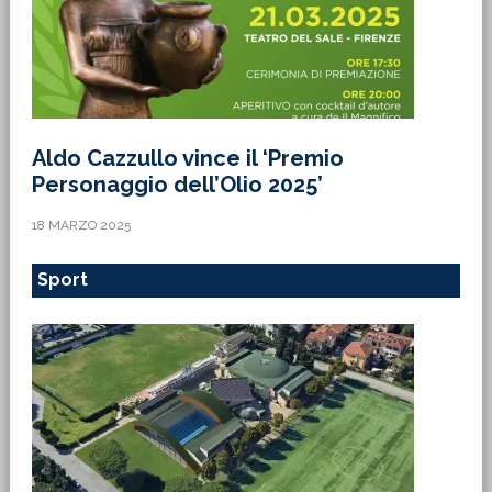
Aldo Cazzullo vince il ‘Premio
Personaggio dell’Olio 2025’
18 MARZO 2025
Sport