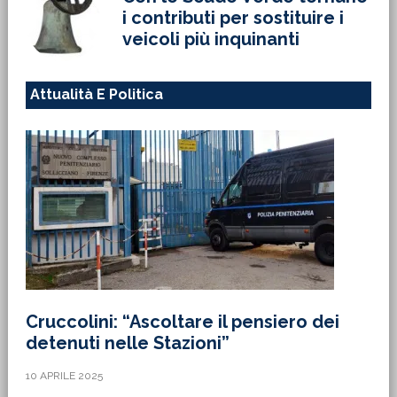
i contributi per sostituire i
veicoli più inquinanti
Attualità E Politica
Cruccolini: “Ascoltare il pensiero dei
detenuti nelle Stazioni”
10 APRILE 2025