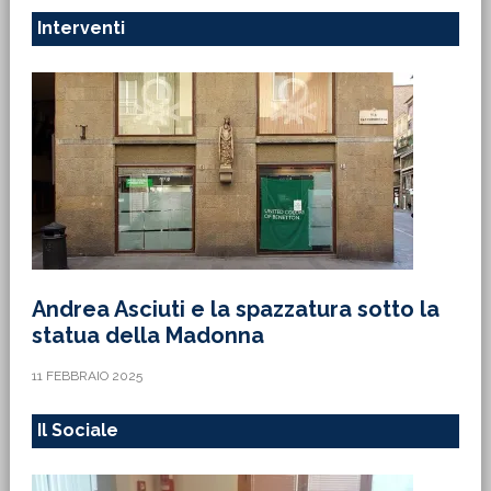
Interventi
Andrea Asciuti e la spazzatura sotto la
statua della Madonna
11 FEBBRAIO 2025
Il Sociale