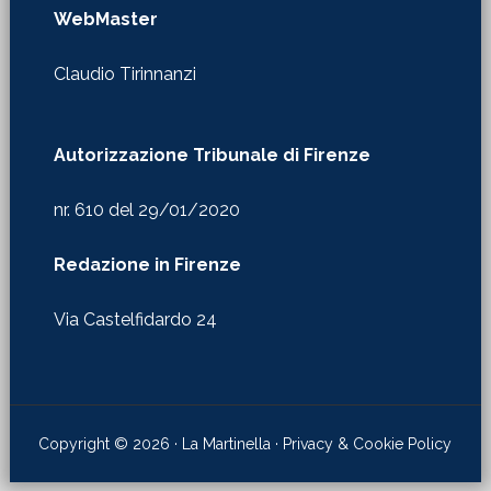
WebMaster
Claudio Tirinnanzi
Autorizzazione Tribunale di Firenze
nr. 610 del 29/01/2020
Redazione in Firenze
Via Castelfidardo 24
Copyright © 2026 · La Martinella ·
Privacy & Cookie Policy