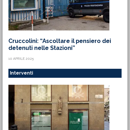
Cruccolini: “Ascoltare il pensiero dei
detenuti nelle Stazioni”
10 APRILE 2025
Interventi