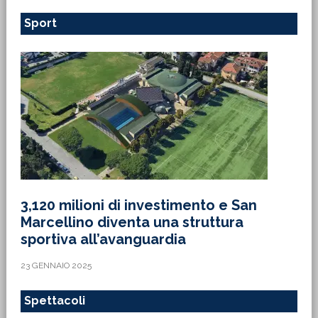
Sport
3,120 milioni di investimento e San
Marcellino diventa una struttura
sportiva all’avanguardia
23 GENNAIO 2025
Spettacoli