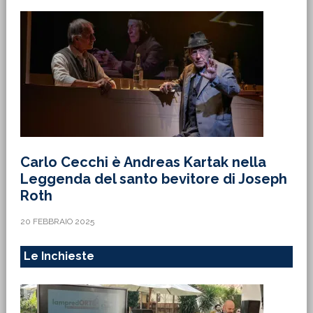
Carlo Cecchi è Andreas Kartak nella
Leggenda del santo bevitore di Joseph
Roth
20 FEBBRAIO 2025
Le Inchieste