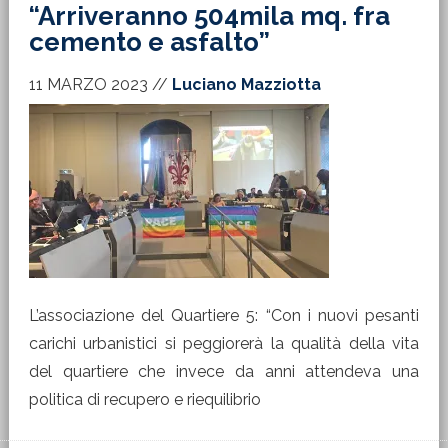
“Arriveranno 504mila mq. fra
cemento e asfalto”
11 MARZO 2023
//
Luciano Mazziotta
L’associazione del Quartiere 5: “Con i nuovi pesanti
carichi urbanistici si peggiorerà la qualità della vita
del quartiere che invece da anni attendeva una
politica di recupero e riequilibrio