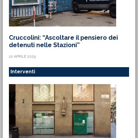
Cruccolini: “Ascoltare il pensiero dei
detenuti nelle Stazioni”
10 APRILE 2025
Interventi