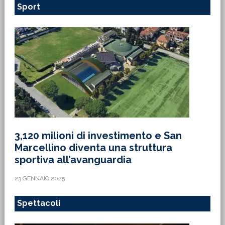
Sport
3,120 milioni di investimento e San
Marcellino diventa una struttura
sportiva all’avanguardia
23 GENNAIO 2025
Spettacoli