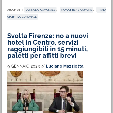
ARGOMENTI:
CONSIGLIO COMUNALE
,
NOVOLI BENE COMUNE
,
PIANO
OPERATIVO COMUNALE
Svolta Firenze: no a nuovi
hotel in Centro, servizi
raggiungibili in 15 minuti,
paletti per affitti brevi
9 GENNAIO 2023
//
Luciano Mazziotta