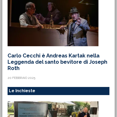
Carlo Cecchi è Andreas Kartak nella
Leggenda del santo bevitore di Joseph
Roth
20 FEBBRAIO 2025
Le Inchieste