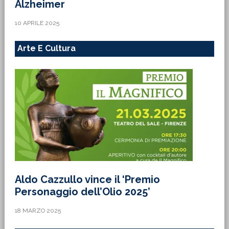
Alzheimer
10 APRILE 2025
Arte E Cultura
Aldo Cazzullo vince il ‘Premio
Personaggio dell’Olio 2025’
18 MARZO 2025