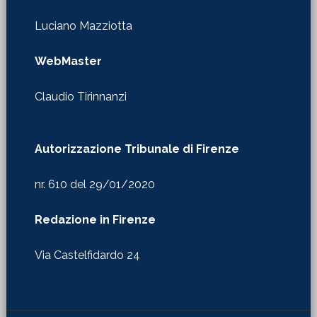
Luciano Mazziotta
WebMaster
Claudio Tirinnanzi
Autorizzazione Tribunale di Firenze
nr. 610 del 29/01/2020
Redazione in Firenze
Via Castelfidardo 24