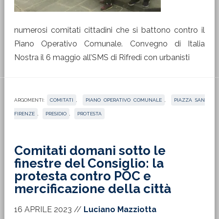
numerosi comitati cittadini che si battono contro il
Piano Operativo Comunale. Convegno di Italia
Nostra il 6 maggio all’SMS di Rifredi con urbanisti
ARGOMENTI:
COMITATI
,
PIANO OPERATIVO COMUNALE
,
PIAZZA SAN
FIRENZE
,
PRESIDIO
,
PROTESTA
Comitati domani sotto le
finestre del Consiglio: la
protesta contro POC e
mercificazione della città
16 APRILE 2023
//
Luciano Mazziotta