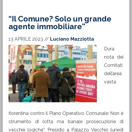
“Il Comune? Solo un grande
agente immobiliare”
13 APRILE 2023
//
Luciano Mazziotta
Dura
nota dei
Comitati
dell’area
vasta
fiorentina contro il Piano Operativo Comunale: Non è
strumento di lotta ma banale prosecuzione di
vecchie logiche”. Presidio a Palazzo Vecchio lunedì