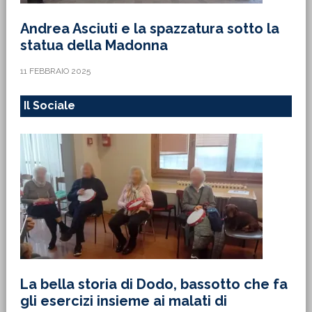
Andrea Asciuti e la spazzatura sotto la
statua della Madonna
11 FEBBRAIO 2025
Il Sociale
La bella storia di Dodo, bassotto che fa
gli esercizi insieme ai malati di