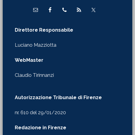
Direttore Responsabile
Luciano Mazziotta
WebMaster
Claudio Tirinnanzi
Autorizzazione Tribunale di Firenze
nr. 610 del 29/01/2020
Redazione in Firenze