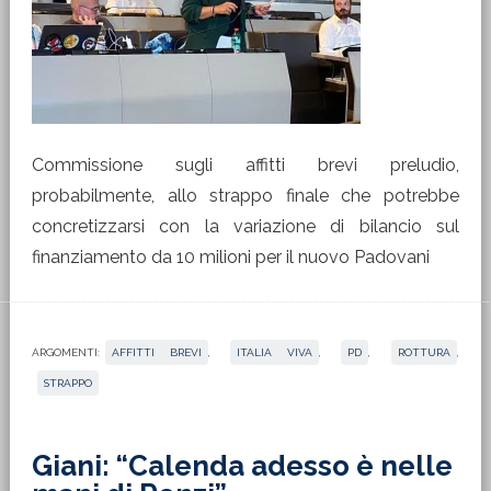
Commissione sugli affitti brevi preludio,
probabilmente, allo strappo finale che potrebbe
concretizzarsi con la variazione di bilancio sul
finanziamento da 10 milioni per il nuovo Padovani
ARGOMENTI:
AFFITTI BREVI
,
ITALIA VIVA
,
PD
,
ROTTURA
,
STRAPPO
Giani: “Calenda adesso è nelle