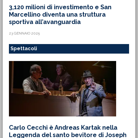
3,120 milioni di investimento e San
Marcellino diventa una struttura
sportiva all’avanguardia
23 GENNAIO 2025
Spettacoli
Carlo Cecchi è Andreas Kartak nella
Leggenda del santo bevitore di Joseph