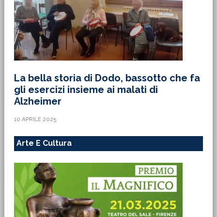
La bella storia di Dodo, bassotto che fa
gli esercizi insieme ai malati di
Alzheimer
10 APRILE 2025
Arte E Cultura