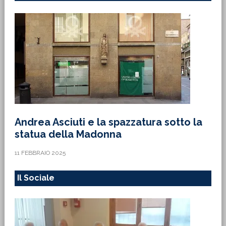
Andrea Asciuti e la spazzatura sotto la
statua della Madonna
11 FEBBRAIO 2025
Il Sociale