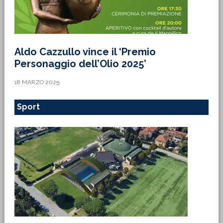
Aldo Cazzullo vince il ‘Premio
Personaggio dell’Olio 2025’
18 MARZO 2025
Sport