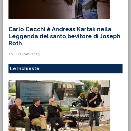
Carlo Cecchi è Andreas Kartak nella
Leggenda del santo bevitore di Joseph
Roth
20 FEBBRAIO 2025
Le Inchieste