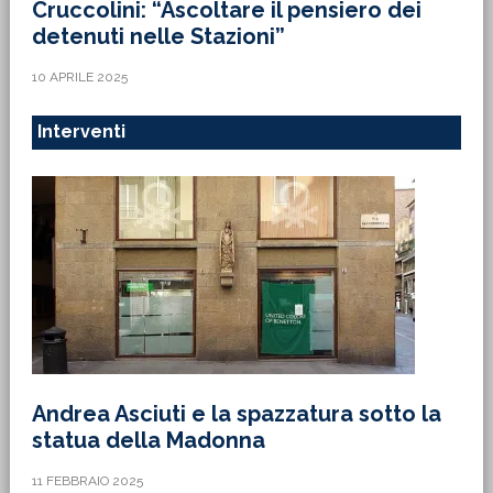
Cruccolini: “Ascoltare il pensiero dei
detenuti nelle Stazioni”
10 APRILE 2025
Interventi
Andrea Asciuti e la spazzatura sotto la
statua della Madonna
11 FEBBRAIO 2025