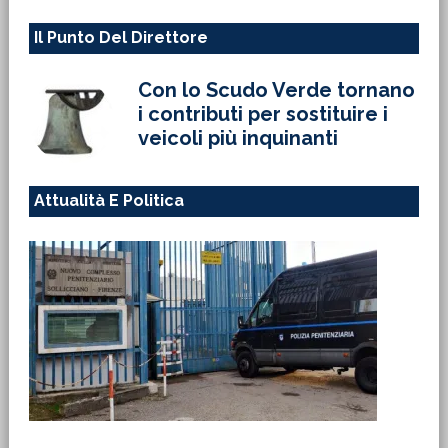
Il Punto Del Direttore
Con lo Scudo Verde tornano
i contributi per sostituire i
veicoli più inquinanti
Attualità E Politica