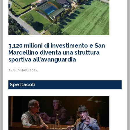
3,120 milioni di investimento e San
Marcellino diventa una struttura
sportiva all’avanguardia
23 GENNAIO 2025
Spettacoli