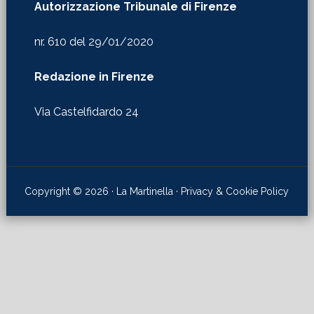
Autorizzazione Tribunale di Firenze
nr. 610 del 29/01/2020
Redazione in Firenze
Via Castelfidardo 24
Copyright © 2026 · La Martinella ·
Privacy & Cookie Policy