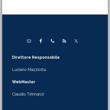
Footer
Direttore Responsabile
Luciano Mazziotta
WebMaster
Claudio Tirinnanzi