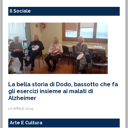
Il Sociale
La bella storia di Dodo, bassotto che fa
gli esercizi insieme ai malati di
Alzheimer
10 APRILE 2025
Arte E Cultura