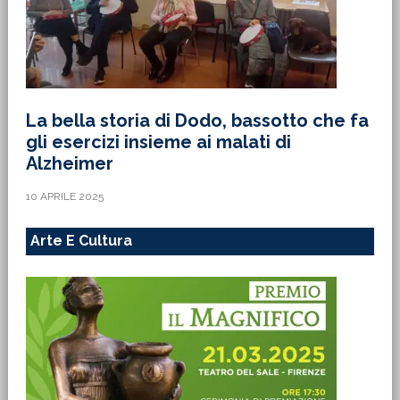
La bella storia di Dodo, bassotto che fa
gli esercizi insieme ai malati di
Alzheimer
10 APRILE 2025
Arte E Cultura