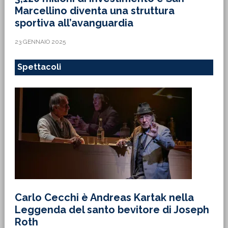
Marcellino diventa una struttura
sportiva all’avanguardia
23 GENNAIO 2025
Spettacoli
Carlo Cecchi è Andreas Kartak nella
Leggenda del santo bevitore di Joseph
Roth