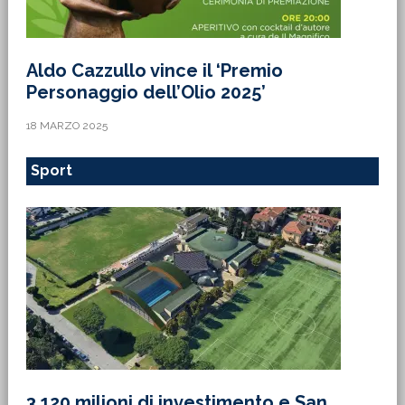
Aldo Cazzullo vince il ‘Premio
Personaggio dell’Olio 2025’
18 MARZO 2025
Sport
3,120 milioni di investimento e San