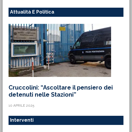
Attualità E Politica
Cruccolini: “Ascoltare il pensiero dei
detenuti nelle Stazioni”
10 APRILE 2025
Interventi