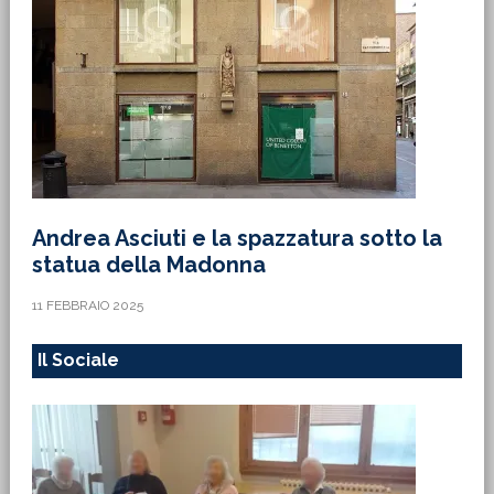
Andrea Asciuti e la spazzatura sotto la
statua della Madonna
11 FEBBRAIO 2025
Il Sociale