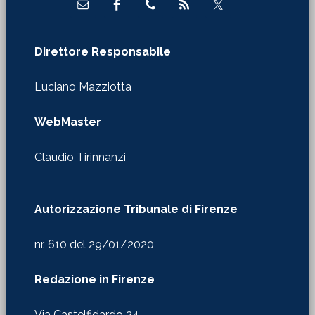
Direttore Responsabile
Luciano Mazziotta
WebMaster
Claudio Tirinnanzi
Autorizzazione Tribunale di Firenze
nr. 610 del 29/01/2020
Redazione in Firenze
Via Castelfidardo 24