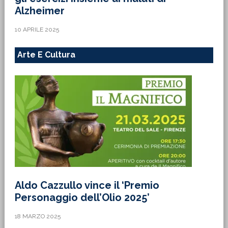
Alzheimer
10 APRILE 2025
Arte E Cultura
Aldo Cazzullo vince il ‘Premio
Personaggio dell’Olio 2025’
18 MARZO 2025