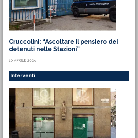
Cruccolini: “Ascoltare il pensiero dei
detenuti nelle Stazioni”
10 APRILE 2025
Interventi