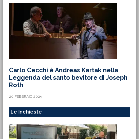
Carlo Cecchi è Andreas Kartak nella
Leggenda del santo bevitore di Joseph
Roth
20 FEBBRAIO 2025
Le Inchieste