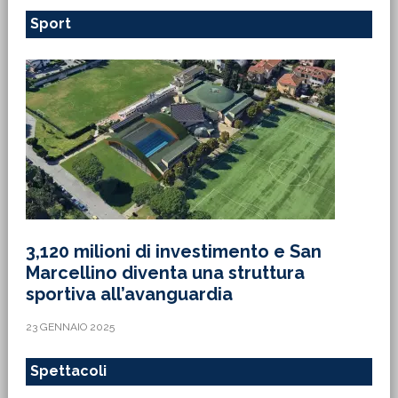
Sport
3,120 milioni di investimento e San
Marcellino diventa una struttura
sportiva all’avanguardia
23 GENNAIO 2025
Spettacoli