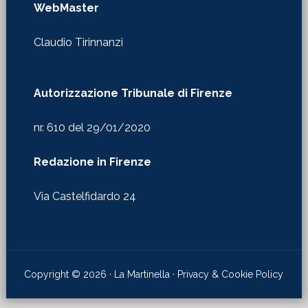
WebMaster
Claudio Tirinnanzi
Autorizzazione Tribunale di Firenze
nr. 610 del 29/01/2020
Redazione in Firenze
Via Castelfidardo 24
Copyright © 2026 · La Martinella ·
Privacy & Cookie Policy