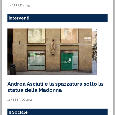
10 APRILE 2025
Interventi
Andrea Asciuti e la spazzatura sotto la
statua della Madonna
11 FEBBRAIO 2025
Il Sociale