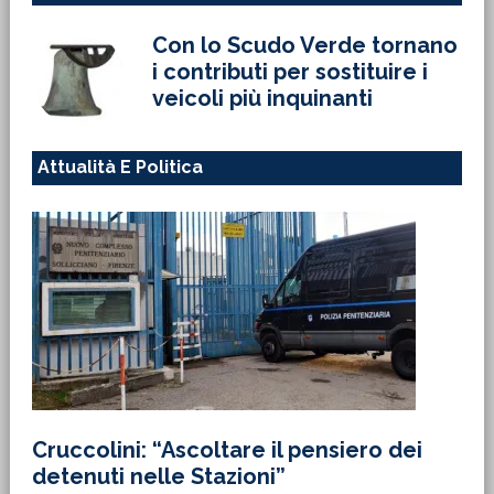
Con lo Scudo Verde tornano
i contributi per sostituire i
veicoli più inquinanti
Attualità E Politica
Cruccolini: “Ascoltare il pensiero dei
detenuti nelle Stazioni”