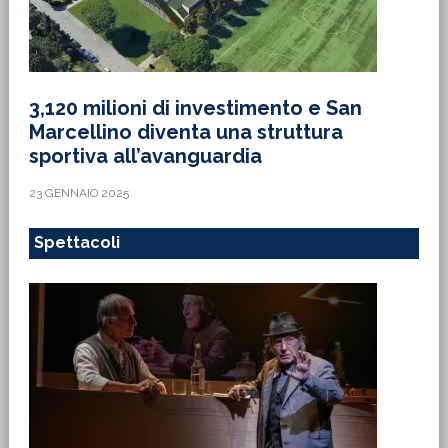
3,120 milioni di investimento e San
Marcellino diventa una struttura
sportiva all’avanguardia
23 GENNAIO 2025
Spettacoli