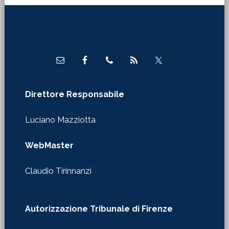
Footer
Direttore Responsabile
Luciano Mazziotta
WebMaster
Claudio Tirinnanzi
Autorizzazione Tribunale di Firenze