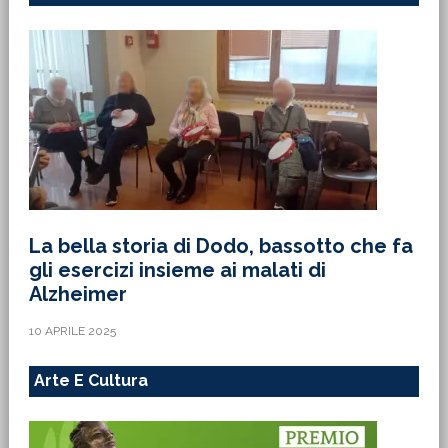
La bella storia di Dodo, bassotto che fa
gli esercizi insieme ai malati di
Alzheimer
10 APRILE 2025
Arte E Cultura