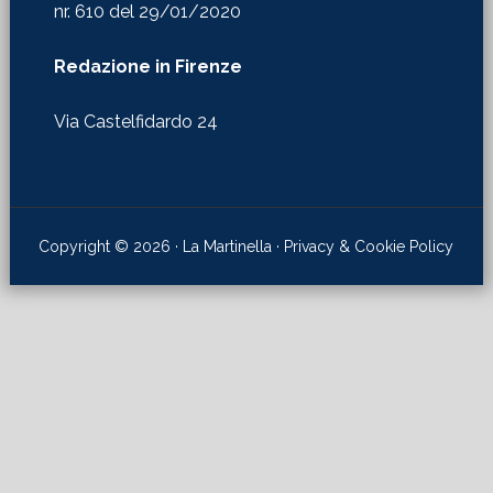
nr. 610 del 29/01/2020
Redazione in Firenze
Via Castelfidardo 24
Copyright © 2026 · La Martinella ·
Privacy & Cookie Policy