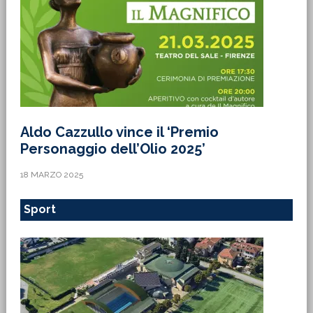
Aldo Cazzullo vince il ‘Premio
Personaggio dell’Olio 2025’
18 MARZO 2025
Sport