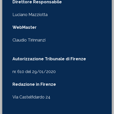
Direttore Responsabile
Luciano Mazziotta
WebMaster
Claudio Tirinnanzi
Autorizzazione Tribunale di Firenze
nr. 610 del 29/01/2020
Redazione in Firenze
Via Castelfidardo 24