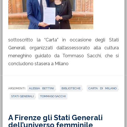
sottoscritto la “Carta” in occasione degli Stati
Generali, organizzati dall’assessorato alla cultura
meneghino guidato da Tommaso Sacchi, che si
concludono stasera a Milano
ARGOMENTI:
ALESSIA BETTINI
,
BIBLIOTECHE
,
CARTA DI MILANO
,
STATI GENERALI
,
TOMMASO SACCHI
A Firenze gli Stati Generali
dell’universo femminile