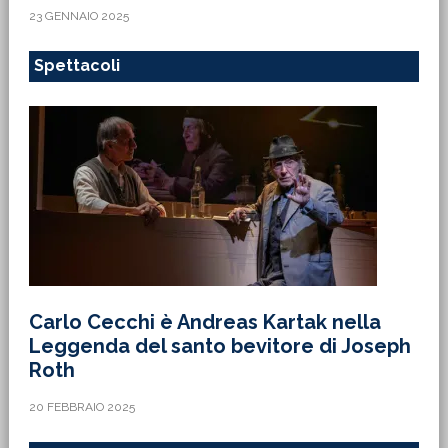
23 GENNAIO 2025
Spettacoli
Carlo Cecchi è Andreas Kartak nella
Leggenda del santo bevitore di Joseph
Roth
20 FEBBRAIO 2025