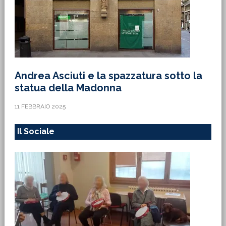
Andrea Asciuti e la spazzatura sotto la
statua della Madonna
11 FEBBRAIO 2025
Il Sociale