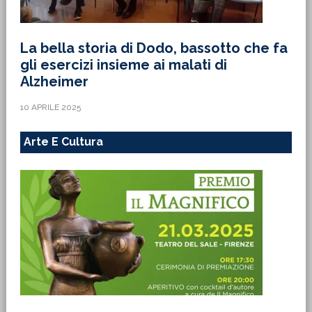
La bella storia di Dodo, bassotto che fa
gli esercizi insieme ai malati di
Alzheimer
10 APRILE 2025
Arte E Cultura