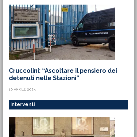
Cruccolini: “Ascoltare il pensiero dei
detenuti nelle Stazioni”
10 APRILE 2025
Interventi