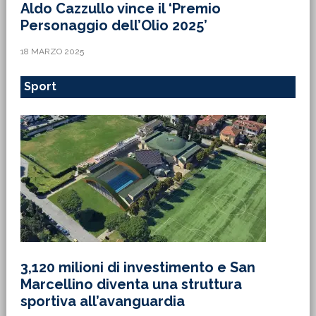
Aldo Cazzullo vince il ‘Premio
Personaggio dell’Olio 2025’
18 MARZO 2025
Sport
3,120 milioni di investimento e San
Marcellino diventa una struttura
sportiva all’avanguardia