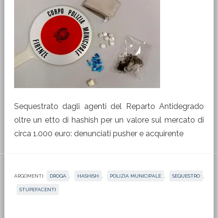
Sequestrato dagli agenti del Reparto Antidegrado
oltre un etto di hashish per un valore sul mercato di
circa 1.000 euro: denunciati pusher e acquirente
ARGOMENTI:
DROGA
,
HASHISH
,
POLIZIA MUNICIPALE
,
SEQUESTRO
,
STUPEFACENTI