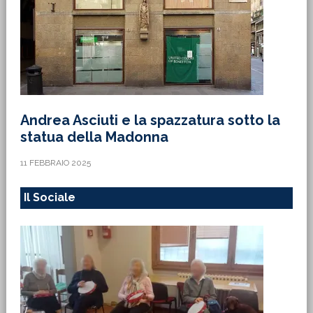
Andrea Asciuti e la spazzatura sotto la
statua della Madonna
11 FEBBRAIO 2025
Il Sociale