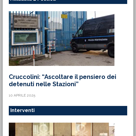
Cruccolini: “Ascoltare il pensiero dei
detenuti nelle Stazioni”
10 APRILE 2025
Interventi