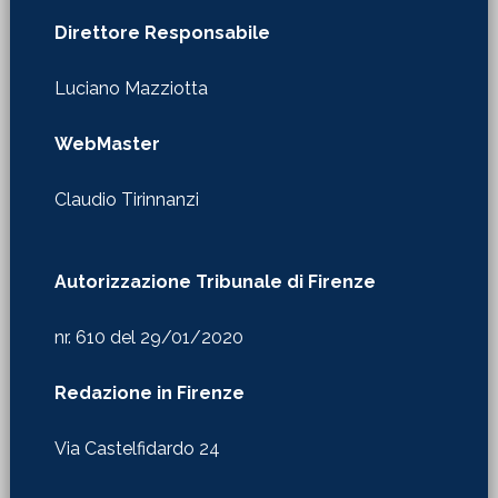
Direttore Responsabile
Luciano Mazziotta
WebMaster
Claudio Tirinnanzi
Autorizzazione Tribunale di Firenze
nr. 610 del 29/01/2020
Redazione in Firenze
Via Castelfidardo 24