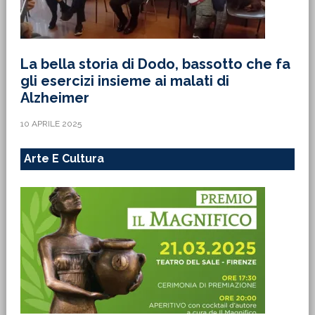
La bella storia di Dodo, bassotto che fa
gli esercizi insieme ai malati di
Alzheimer
10 APRILE 2025
Arte E Cultura