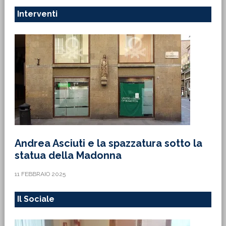
Interventi
Andrea Asciuti e la spazzatura sotto la
statua della Madonna
11 FEBBRAIO 2025
Il Sociale