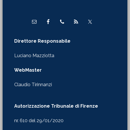
Footer
Direttore Responsabile
Luciano Mazziotta
WebMaster
Claudio Tirinnanzi
Autorizzazione Tribunale di Firenze
nr. 610 del 29/01/2020