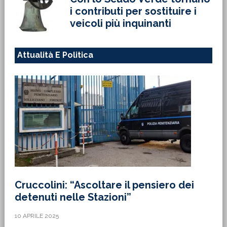
i contributi per sostituire i
veicoli più inquinanti
Attualità E Politica
Cruccolini: “Ascoltare il pensiero dei
detenuti nelle Stazioni”
10 APRILE 2025