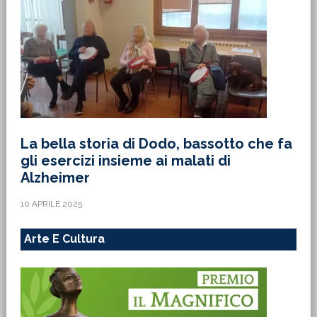
La bella storia di Dodo, bassotto che fa
gli esercizi insieme ai malati di
Alzheimer
10 APRILE 2025
Arte E Cultura