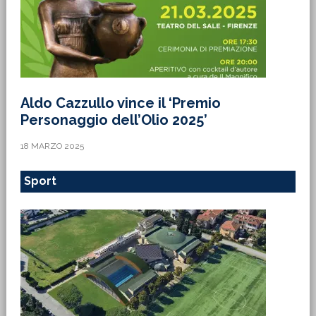
Aldo Cazzullo vince il ‘Premio
Personaggio dell’Olio 2025’
18 MARZO 2025
Sport