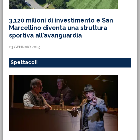
3,120 milioni di investimento e San
Marcellino diventa una struttura
sportiva all’avanguardia
23 GENNAIO 2025
Spettacoli