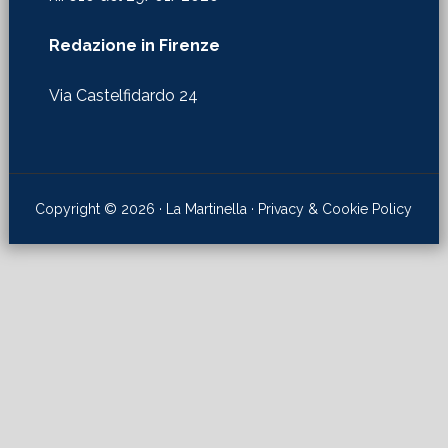
Redazione in Firenze
Via Castelfidardo 24
Copyright © 2026 · La Martinella ·
Privacy & Cookie Policy