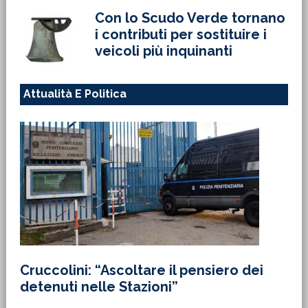
Con lo Scudo Verde tornano
i contributi per sostituire i
veicoli più inquinanti
Attualità E Politica
Cruccolini: “Ascoltare il pensiero dei
detenuti nelle Stazioni”