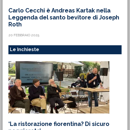
Carlo Cecchi è Andreas Kartak nella
Leggenda del santo bevitore di Joseph
Roth
20 FEBBRAIO 2025
Le Inchieste
‘La ristorazione fiorentina? Di sicuro