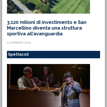
3,120 milioni di investimento e San
Marcellino diventa una struttura
sportiva all’avanguardia
23 GENNAIO 2025
Spettacoli