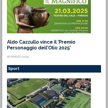
Aldo Cazzullo vince il ‘Premio
Personaggio dell’Olio 2025’
18 MARZO 2025
Sport