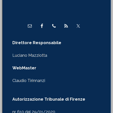
Footer
Direttore Responsabile
Luciano Mazziotta
WebMaster
Claudio Tirinnanzi
Autorizzazione Tribunale di Firenze
nr. 610 del 29/01/2020