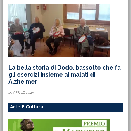
La bella storia di Dodo, bassotto che fa
gli esercizi insieme ai malati di
Alzheimer
10 APRILE 2025
Arte E Cultura