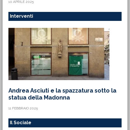
10 APRILE 2025
Interventi
Andrea Asciuti e la spazzatura sotto la
statua della Madonna
11 FEBBRAIO 2025
Il Sociale