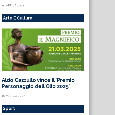
10 APRILE 2025
Arte E Cultura
Aldo Cazzullo vince il ‘Premio
Personaggio dell’Olio 2025’
18 MARZO 2025
Sport