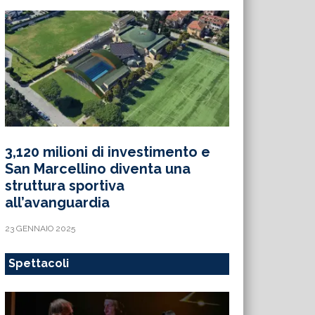
3,120 milioni di investimento e
San Marcellino diventa una
struttura sportiva
all’avanguardia
23 GENNAIO 2025
Spettacoli